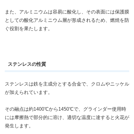
また、アルミニウムは容易に酸化し、その表面には保護膜
としての酸化アルミニウム層が形成されるため、燃焼を防
ぐ役割を果たします。
ステンレスの性質
ステンレスは鉄を主成分とする合金で、クロムやニッケル
が加えられています。
その融点は約1400℃から1450℃で、グラインダー使用時
には摩擦熱で部分的に溶け、適切な温度に達すると火花が
発生します。