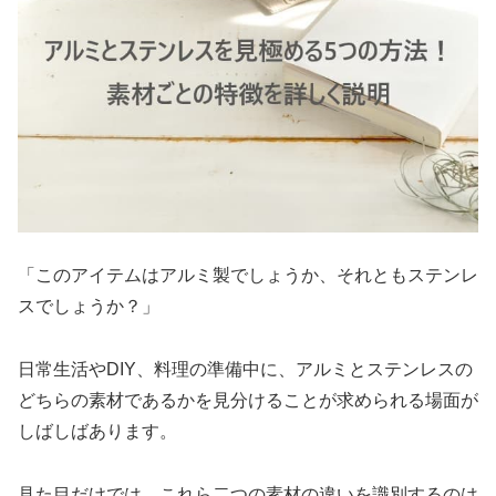
「このアイテムはアルミ製でしょうか、それともステンレ
スでしょうか？」
日常生活やDIY、料理の準備中に、アルミとステンレスの
どちらの素材であるかを見分けることが求められる場面が
しばしばあります。
見た目だけでは、これら二つの素材の違いを識別するのは