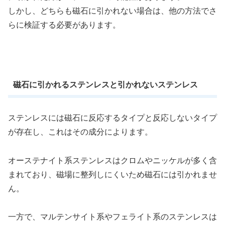
しかし、どちらも磁石に引かれない場合は、他の方法でさ
らに検証する必要があります。
磁石に引かれるステンレスと引かれないステンレス
ステンレスには磁石に反応するタイプと反応しないタイプ
が存在し、これはその成分によります。
オーステナイト系ステンレスはクロムやニッケルが多く含
まれており、磁場に整列しにくいため磁石には引かれませ
ん。
一方で、マルテンサイト系やフェライト系のステンレスは