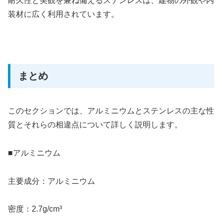
耐久性と美観を兼ね備えるステンレスは、建物の外観や内
装材に広く利用されています。
まとめ
このセクションでは、アルミニウムとステンレスの主な性
質とそれらの相違点について詳しく説明します。
■アルミニウム
主要成分：アルミニウム
密度：2.7g/cm³