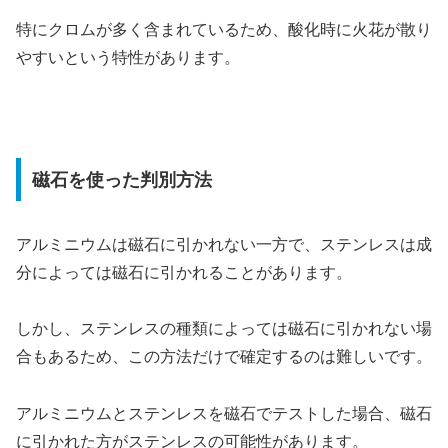
特にクロムが多く含まれているため、酸化時に火花が散り
やすいという特性があります。
磁石を使った判別方法
アルミニウムは磁石に引かれない一方で、ステンレスは成
分によっては磁石に引かれることがあります。
しかし、ステンレスの種類によっては磁石に引かれない場
合もあるため、この方法だけで確定するのは難しいです。
アルミニウムとステンレスを磁石でテストした場合、磁石
に引かれた方がステンレスの可能性があります。