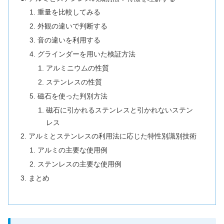
重量を比較してみる
外観の違いで判断する
音の違いを利用する
グラインダーを用いた検証方法
アルミニウムの性質
ステンレスの性質
磁石を使った判別方法
磁石に引かれるステンレスと引かれないステン
レス
アルミとステンレスの利用法に応じた特性別識別技術
アルミの主要な使用例
ステンレスの主要な使用例
まとめ