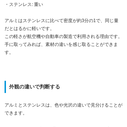
・ステンレス: 重い
アルミはステンレスに比べて密度が約3分の1で、同じ量
だとはるかに軽いです。
この軽さが航空機や自動車の製造で利用される理由です。
手に取ってみれば、素材の違いを感じ取ることができま
す。
外観の違いで判断する
アルミとステンレスは、色や光沢の違いで見分けることが
できます。