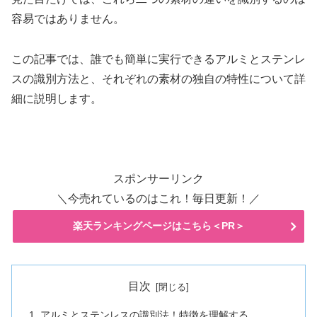
容易ではありません。
この記事では、誰でも簡単に実行できるアルミとステンレ
スの識別方法と、それぞれの素材の独自の特性について詳
細に説明します。
スポンサーリンク
＼今売れているのはこれ！毎日更新！／
楽天ランキングページはこちら＜PR＞
目次
アルミとステンレスの識別法！特徴を理解する