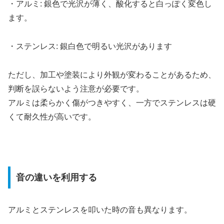
・アルミ: 銀色で光沢が薄く、酸化すると白っぽく変色し
ます。
・ステンレス: 銀白色で明るい光沢があります
ただし、加工や塗装により外観が変わることがあるため、
判断を誤らないよう注意が必要です。
アルミは柔らかく傷がつきやすく、一方でステンレスは硬
くて耐久性が高いです。
音の違いを利用する
アルミとステンレスを叩いた時の音も異なります。