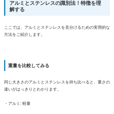
アルミとステンレスの識別法！特徴を理
解する
ここでは、アルミとステンレスを見分けるための実用的な
方法をご紹介します。
重量を比較してみる
同じ大きさのアルミとステンレスを持ち比べると、重さの
違いがはっきりとわかります。
・アルミ: 軽量