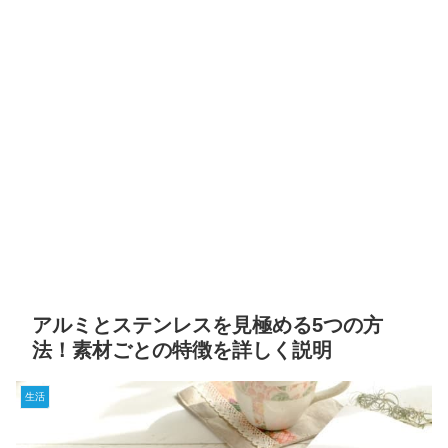
アルミとステンレスを見極める5つの方
法！素材ごとの特徴を詳しく説明
生活