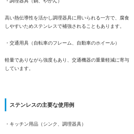
・調理器具（鍋、やかん）
高い熱伝導性を活かし調理器具に用いられる一方で、腐食
しやすいためステンレスで補強されることもあります。
・交通用具（自転車のフレーム、自動車のホイール）
軽量でありながら強度もあり、交通機器の重量軽減に寄与
しています。
ステンレスの主要な使用例
・キッチン用品（シンク、調理器具）