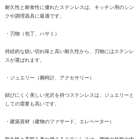
耐久性と耐食性に優れたステンレスは、キッチン用のシン
クや調理器具に最適です。
・刃物（包丁、ハサミ）
持続的な鋭い切れ味と高い耐久性から、刃物にはステンレ
スが選ばれます。
・ジュエリー（腕時計、アクセサリー）
錆びにくく美しい光沢を持つステンレスは、ジュエリーと
しての需要も高いです。
・建築資材（建物のファサード、エレベーター）