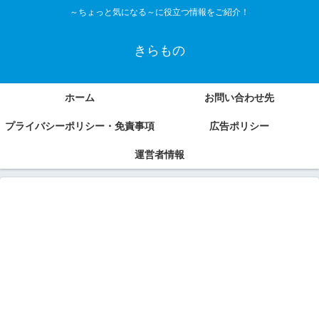
～ちょっと気になる～に役立つ情報をご紹介！
きらもの
ホーム
お問い合わせ先
プライバシーポリシー・免責事項
広告ポリシー
運営者情報