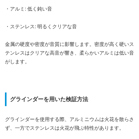
・アルミ: 低く鈍い音
・ステンレス: 明るくクリアな音
金属の硬度や密度が音質に影響します。密度が高く硬いス
テンレスはクリアな高音が響き、柔らかいアルミは低い音
がします。
グラインダーを用いた検証方法
グラインダーを使用する際、アルミニウムは火花を散らさ
ず、一方でステンレスは火花が飛ぶ特性があります。