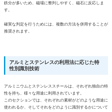
鉄分が多いため、磁場に整列しやすく、磁石に反応しま
す。
確実な判定を行うためには、複数の方法を併用することが
推奨されます。
アルミとステンレスの利用法に応じた特
性別識別技術
アルミニウムとステンレススチールは、それぞれ独自の特
性を持ち、様々な用途に利用されています。
このセクションでは、それぞれの素材がどのような用途に
使われるか、そしてそれをどのように識別するかについて