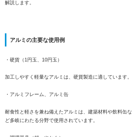
解説します。
アルミの主要な使用例
・硬貨（1円玉、10円玉）
加工しやすく軽量なアルミは、硬貨製造に適しています。
・アルミフレーム、アルミ缶
耐食性と軽さを兼ね備えたアルミは、建築材料や飲料缶な
ど多岐にわたる分野で使用されています。