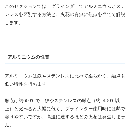
このセクションでは、グラインダーでアルミニウムとステ
ンレスを区別する方法と、火花の有無に焦点を当てて解説
します。
アルミニウムの性質
アルミニウムは鉄やステンレスに比べて柔らかく、融点も
低い特性を持ちます。
融点は約660℃で、鉄やステンレスの融点（約1400℃以
上）と比べると大幅に低く、グラインダー使用時には熱で
溶けやすいですが、高温に達するほどの火花は発生しませ
ん。