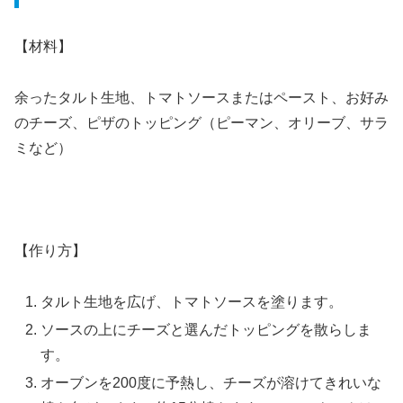
【材料】
余ったタルト生地、トマトソースまたはペースト、お好み
のチーズ、ピザのトッピング（ピーマン、オリーブ、サラ
ミなど）
【作り方】
タルト生地を広げ、トマトソースを塗ります。
ソースの上にチーズと選んだトッピングを散らしま
す。
オーブンを200度に予熱し、チーズが溶けてきれいな