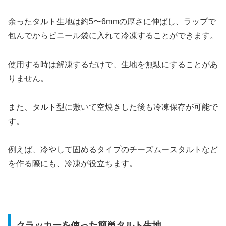
余ったタルト生地は約5〜6mmの厚さに伸ばし、ラップで
包んでからビニール袋に入れて冷凍することができます。
使用する時は解凍するだけで、生地を無駄にすることがあ
りません。
また、タルト型に敷いて空焼きした後も冷凍保存が可能で
す。
例えば、冷やして固めるタイプのチーズムースタルトなど
を作る際にも、冷凍が役立ちます。
クラッカーを使った簡単タルト生地