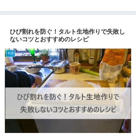
ひび割れを防ぐ！タルト生地作りで失敗し
ないコツとおすすめのレシピ
料理