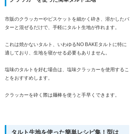
市販のクラッカーやビスケットを細かく砕き、溶かしたバ
ターと混ぜるだけで、手軽にタルト生地が作れます。
これは焼かないタルト、いわゆるNO BAKEタルトに特に
適しており、生地を寝かせる必要もありません。
塩味のタルトを好む場合は、塩味クラッカーを使用するこ
とをおすすめします。
クラッカーを砕く際は麺棒を使うと手早くできます。
タルト生地を使った簡単レシピ集！型は