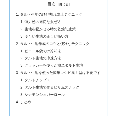
目次
タルト生地のひび割れ防止テクニック
薄力粉の適切な混ぜ方
生地を寝かせる時の乾燥防止策
冷たい生地の正しい扱い方
タルト生地作成のコツと便利なテクニック
ビニール袋での冷却法
タルト生地の冷凍方法
クラッカーを使った簡単タルト生地
タルト生地を使った簡単レシピ集！型は不要です
タルトチップス
タルト生地で作るピザ風スナック
シナモンシュガーロール
まとめ