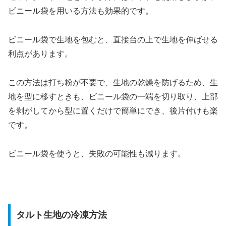
ビニール袋を用いる方法も効果的です。
ビニール袋で生地を包むと、直接台の上で生地を伸ばせる
利点があります。
この方法は打ち粉が不要で、生地の乾燥を防げるため、生
地を型に移すときも、ビニール袋の一端を切り取り、上部
を剥がしてから型に置くだけで簡単にでき、後片付けも楽
です。
ビニール袋を使うと、失敗の可能性も減ります。
タルト生地の冷凍方法