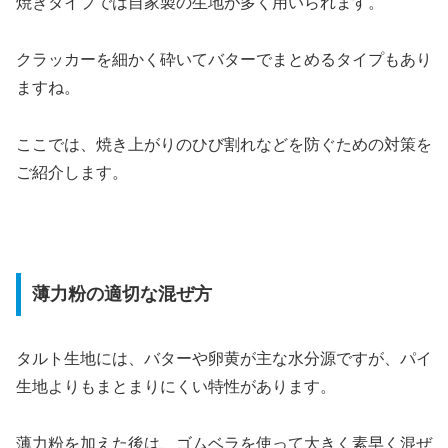
焼きタイプでは自家製の生地が多く用いられます。
クラッカーを細かく砕いてバターでまとめるタイプもあり
ますね。
ここでは、焼き上がりのひび割れなどを防ぐための対策を
ご紹介します。
薄力粉の適切な混ぜ方
タルト生地には、バターや卵黄が主な水分源ですが、パイ
生地よりもまとまりにくい特性があります。
薄力粉を加えた後は、ゴムベラを使って大きく素早く混ぜ