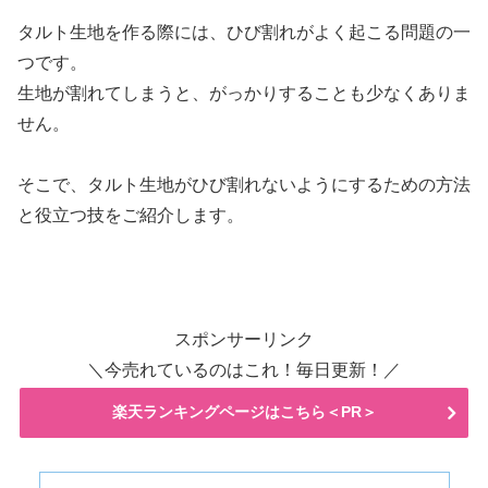
タルト生地を作る際には、ひび割れがよく起こる問題の一
つです。
生地が割れてしまうと、がっかりすることも少なくありま
せん。
そこで、タルト生地がひび割れないようにするための方法
と役立つ技をご紹介します。
スポンサーリンク
＼今売れているのはこれ！毎日更新！／
楽天ランキングページはこちら＜PR＞