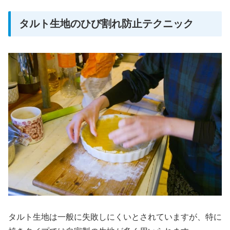
タルト生地のひび割れ防止テクニック
タルト生地は一般に失敗しにくいとされていますが、特に