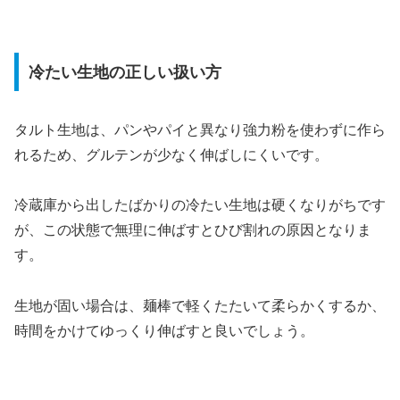
冷たい生地の正しい扱い方
タルト生地は、パンやパイと異なり強力粉を使わずに作ら
れるため、グルテンが少なく伸ばしにくいです。
冷蔵庫から出したばかりの冷たい生地は硬くなりがちです
が、この状態で無理に伸ばすとひび割れの原因となりま
す。
生地が固い場合は、麺棒で軽くたたいて柔らかくするか、
時間をかけてゆっくり伸ばすと良いでしょう。