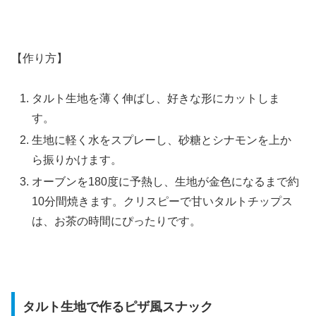
【作り方】
タルト生地を薄く伸ばし、好きな形にカットしま
す。
生地に軽く水をスプレーし、砂糖とシナモンを上か
ら振りかけます。
オーブンを180度に予熱し、生地が金色になるまで約
10分間焼きます。クリスピーで甘いタルトチップス
は、お茶の時間にぴったりです。
タルト生地で作るピザ風スナック