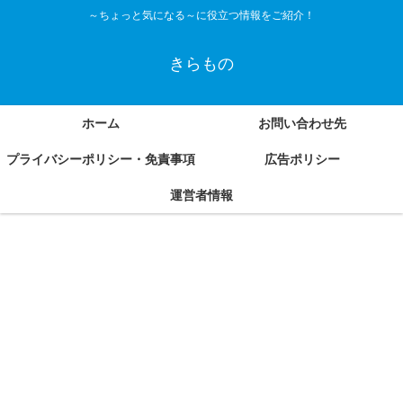
～ちょっと気になる～に役立つ情報をご紹介！
きらもの
ホーム
お問い合わせ先
プライバシーポリシー・免責事項
広告ポリシー
運営者情報