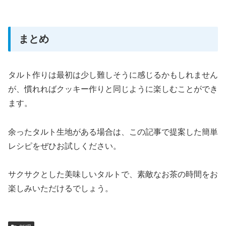
まとめ
タルト作りは最初は少し難しそうに感じるかもしれません
が、慣れればクッキー作りと同じように楽しむことができ
ます。
余ったタルト生地がある場合は、この記事で提案した簡単
レシピをぜひお試しください。
サクサクとした美味しいタルトで、素敵なお茶の時間をお
楽しみいただけるでしょう。