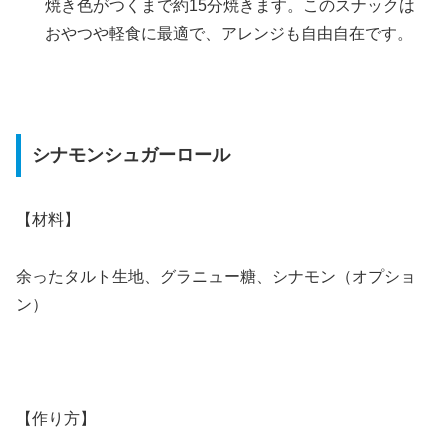
焼き色がつくまで約15分焼きます。このスナックは
おやつや軽食に最適で、アレンジも自由自在です。
シナモンシュガーロール
【材料】
余ったタルト生地、グラニュー糖、シナモン（オプショ
ン）
【作り方】