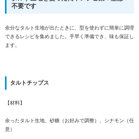
不要です
余分なタルト生地が出たときに、型を使わずに簡単に調理
できるレシピを集めました。手早く準備でき、味も保証し
ます。
タルトチップス
【材料】
余ったタルト生地、砂糖（お好みで調整）、シナモン（任
意）