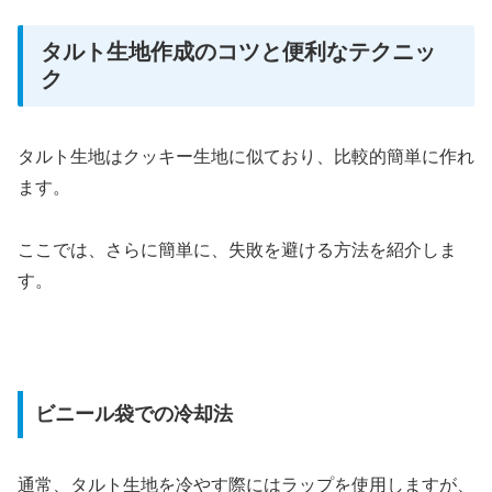
タルト生地作成のコツと便利なテクニッ
ク
タルト生地はクッキー生地に似ており、比較的簡単に作れ
ます。
ここでは、さらに簡単に、失敗を避ける方法を紹介しま
す。
ビニール袋での冷却法
通常、タルト生地を冷やす際にはラップを使用しますが、