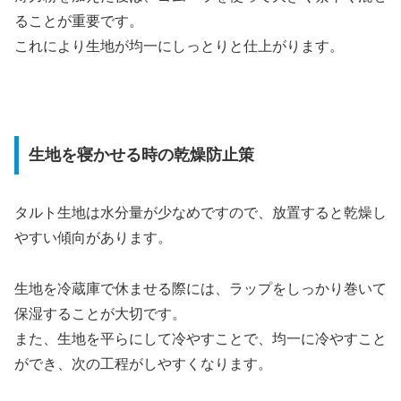
ることが重要です。
これにより生地が均一にしっとりと仕上がります。
生地を寝かせる時の乾燥防止策
タルト生地は水分量が少なめですので、放置すると乾燥し
やすい傾向があります。
生地を冷蔵庫で休ませる際には、ラップをしっかり巻いて
保湿することが大切です。
また、生地を平らにして冷やすことで、均一に冷やすこと
ができ、次の工程がしやすくなります。