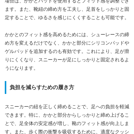
場合は、かかとパッドを使用するとフィット感を調整でき
ます。また、靴紐の締め方を工夫し、足首をしっかりと固
定することで、ゆるさを感じにくくすることも可能です。
かかとのフィット感を高めるためには、シューレースの締
め方を変えるだけでなく、かかと部分にシリコンパッドや
ゲルパッドを追加するのも有効です。これにより、足が滑
りにくくなり、スニーカーが足にしっかりと固定されるよ
うになります。
負担を減らすための履き方
スニーカーの紐を正しく締めることで、足への負担を軽減
できます。特に、かかと部分からしっかりと締め上げるこ
とで、足全体の安定感が増し、靴のフィット感が向上しま
す。また、歩く際の衝撃を吸収するために、適度なクッシ