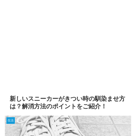
新しいスニーカーがきつい時の馴染ませ方
は？解消方法のポイントをご紹介！
生活