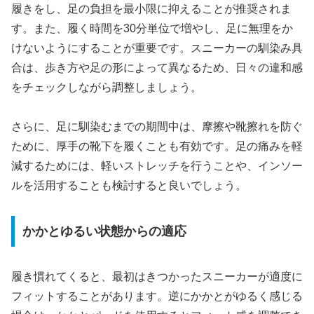
履きをし、足の負担を最小限に抑えることが推奨されま
す。また、履く時間を30分単位で増やし、足に無理をか
けないようにすることが重要です。スニーカーの馴染み具
合は、歩き方や足の形によって異なるため、日々の違和感
をチェックしながら調整しましょう。
さらに、足に馴染むまでの期間中は、摩擦や靴擦れを防ぐ
ために、厚手の靴下を履くことも有効です。足の痛みを軽
減するためには、軽いストレッチを行うことや、インソー
ルを活用することも検討すると良いでしょう。
かかとゆるい状態からの適応
履き慣れてくると、最初はきつかったスニーカーが適度に
フィットすることがあります。逆にかかとがゆるく感じる