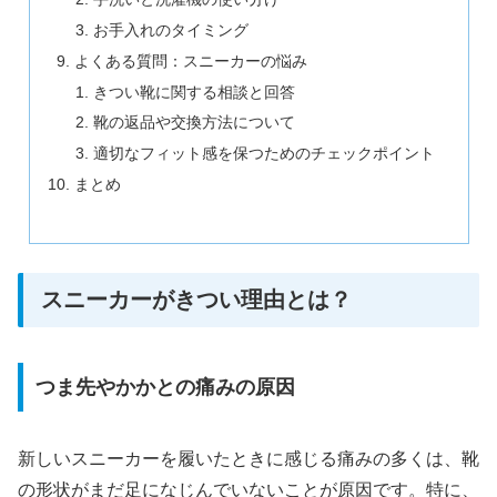
お手入れのタイミング
よくある質問：スニーカーの悩み
きつい靴に関する相談と回答
靴の返品や交換方法について
適切なフィット感を保つためのチェックポイント
まとめ
スニーカーがきつい理由とは？
つま先やかかとの痛みの原因
新しいスニーカーを履いたときに感じる痛みの多くは、靴
の形状がまだ足になじんでいないことが原因です。特に、