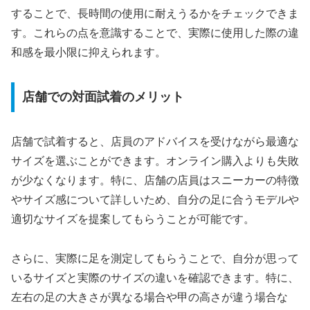
することで、長時間の使用に耐えうるかをチェックできま
す。これらの点を意識することで、実際に使用した際の違
和感を最小限に抑えられます。
店舗での対面試着のメリット
店舗で試着すると、店員のアドバイスを受けながら最適な
サイズを選ぶことができます。オンライン購入よりも失敗
が少なくなります。特に、店舗の店員はスニーカーの特徴
やサイズ感について詳しいため、自分の足に合うモデルや
適切なサイズを提案してもらうことが可能です。
さらに、実際に足を測定してもらうことで、自分が思って
いるサイズと実際のサイズの違いを確認できます。特に、
左右の足の大きさが異なる場合や甲の高さが違う場合な