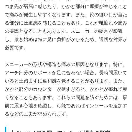
つま先が窮屈に感じたり、かかと部分に摩擦が生じること
で痛みが発生しやすくなります。また、靴の縫い目が当た
る部分に圧迫感を感じることもあり、これが靴擦れや痛み
の要因となることもあります。スニーカーの硬さが影響
し、履き始めは特に足に負担がかかるため、適切な対策が
必要です。
スニーカーの形状や構造も痛みの原因となります。特に、
アーチ部分のサポートが足に合わない場合、長時間履いて
いると土踏まずに違和感を覚えることがあります。また、
かかと部分のカウンターが硬すぎると、かかとが擦れて赤
くなることもあります。これらの問題を防ぐためには、事
前に履き心地を確認し、可能であればインソールを追加す
るなどの工夫が求められます。