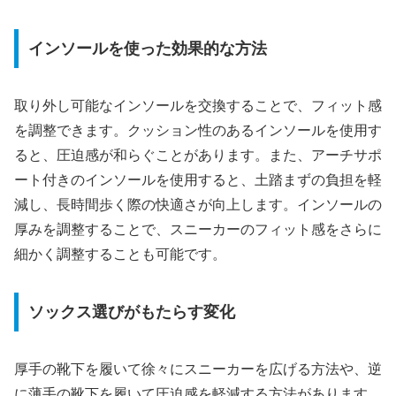
インソールを使った効果的な方法
取り外し可能なインソールを交換することで、フィット感
を調整できます。クッション性のあるインソールを使用す
ると、圧迫感が和らぐことがあります。また、アーチサポ
ート付きのインソールを使用すると、土踏まずの負担を軽
減し、長時間歩く際の快適さが向上します。インソールの
厚みを調整することで、スニーカーのフィット感をさらに
細かく調整することも可能です。
ソックス選びがもたらす変化
厚手の靴下を履いて徐々にスニーカーを広げる方法や、逆
に薄手の靴下を履いて圧迫感を軽減する方法があります。