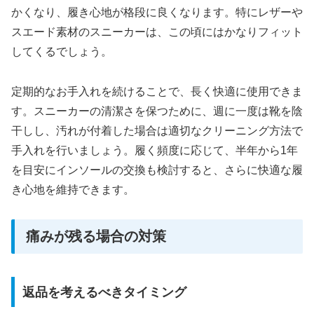
かくなり、履き心地が格段に良くなります。特にレザーや
スエード素材のスニーカーは、この頃にはかなりフィット
してくるでしょう。
定期的なお手入れを続けることで、長く快適に使用できま
す。スニーカーの清潔さを保つために、週に一度は靴を陰
干しし、汚れが付着した場合は適切なクリーニング方法で
手入れを行いましょう。履く頻度に応じて、半年から1年
を目安にインソールの交換も検討すると、さらに快適な履
き心地を維持できます。
痛みが残る場合の対策
返品を考えるべきタイミング