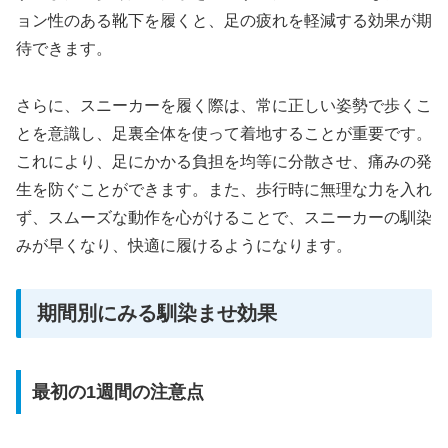
ョン性のある靴下を履くと、足の疲れを軽減する効果が期
待できます。
さらに、スニーカーを履く際は、常に正しい姿勢で歩くこ
とを意識し、足裏全体を使って着地することが重要です。
これにより、足にかかる負担を均等に分散させ、痛みの発
生を防ぐことができます。また、歩行時に無理な力を入れ
ず、スムーズな動作を心がけることで、スニーカーの馴染
みが早くなり、快適に履けるようになります。
期間別にみる馴染ませ効果
最初の1週間の注意点