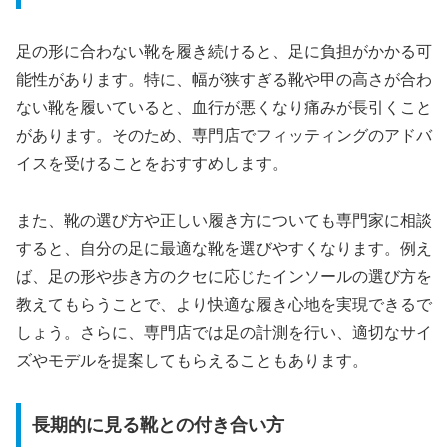
足の形に合わない靴を履き続けると、足に負担がかかる可
能性があります。特に、幅が狭すぎる靴や甲の高さが合わ
ない靴を履いていると、血行が悪くなり痛みが長引くこと
があります。そのため、専門店でフィッティングのアドバ
イスを受けることをおすすめします。
また、靴の選び方や正しい履き方についても専門家に相談
すると、自分の足に最適な靴を選びやすくなります。例え
ば、足の形や歩き方のクセに応じたインソールの選び方を
教えてもらうことで、より快適な履き心地を実現できるで
しょう。さらに、専門店では足の計測を行い、適切なサイ
ズやモデルを提案してもらえることもあります。
長期的に見る靴との付き合い方