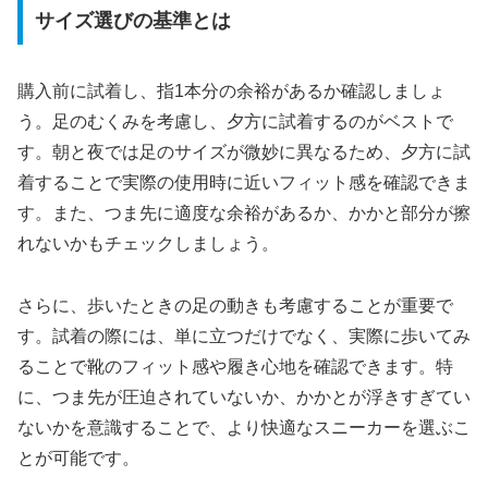
サイズ選びの基準とは
購入前に試着し、指1本分の余裕があるか確認しましょ
う。足のむくみを考慮し、夕方に試着するのがベストで
す。朝と夜では足のサイズが微妙に異なるため、夕方に試
着することで実際の使用時に近いフィット感を確認できま
す。また、つま先に適度な余裕があるか、かかと部分が擦
れないかもチェックしましょう。
さらに、歩いたときの足の動きも考慮することが重要で
す。試着の際には、単に立つだけでなく、実際に歩いてみ
ることで靴のフィット感や履き心地を確認できます。特
に、つま先が圧迫されていないか、かかとが浮きすぎてい
ないかを意識することで、より快適なスニーカーを選ぶこ
とが可能です。