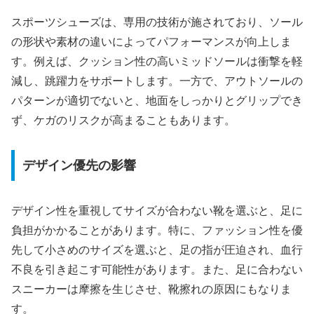
スポーツシューズは、専用の技術が施されており、ソール
の形状や素材の違いによってパフォーマンスが向上しま
す。例えば、クッション性の高いミッドソールは衝撃を軽
減し、跳躍力をサポートします。一方で、アウトソールの
パターンが適切でないと、地面をしっかりとグリップでき
ず、ケガのリスクが高まることもあります。
デザイン優先の影響
デザイン性を重視してサイズが合わない靴を選ぶと、足に
負担がかかることがあります。特に、ファッション性を優
先して小さめのサイズを選ぶと、足の指が圧迫され、血行
不良を引き起こす可能性があります。また、足に合わない
スニーカーは摩擦を生じさせ、靴擦れの原因にもなりま
す。