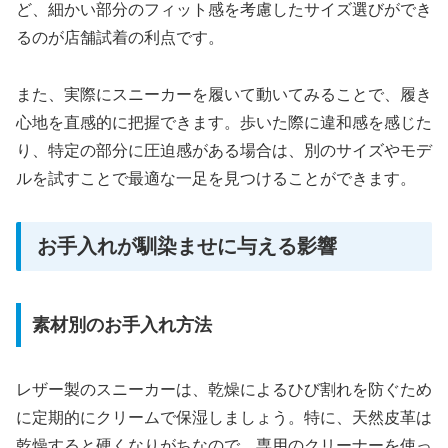
ど、細かい部分のフィット感を考慮したサイズ選びができ
るのが店舗試着の利点です。
また、実際にスニーカーを履いて動いてみることで、履き
心地を直感的に把握できます。歩いた際に違和感を感じた
り、特定の部分に圧迫感がある場合は、別のサイズやモデ
ルを試すことで最適な一足を見つけることができます。
お手入れが馴染ませに与える影響
素材別のお手入れ方法
レザー製のスニーカーは、乾燥によるひび割れを防ぐため
に定期的にクリームで保湿しましょう。特に、天然皮革は
乾燥すると硬くなりがちなので、専用のクリーナーを使っ