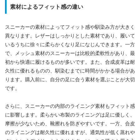
素材によるフィット感の違い
スニーカーの素材によってフィット感や馴染み方が大きく
異なります。レザーはしっかりとした素材であり、履いて
いるうちに徐々に柔らかくなり足になじんできます。一方
で、メッシュ素材のスニーカーは比較的柔軟性があり、最
初から快適に履けるものが多いです。また、合成皮革は耐
久性に優れるものの、馴染むまでに時間がかかる場合があ
ります。購入前に、自分の足に合う素材を選ぶことが大切
です。
さらに、スニーカーの内部のライニング素材もフィット感
に影響します。柔らかい布製のライニングは足に優しく、
摩擦が少ないため、靴擦れを防ぎやすいです。一方、合皮
のライニングは耐久性に優れますが、通気性が低く蒸れや