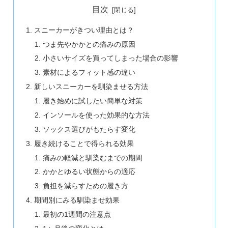
目次
スニーカーがきつい理由とは？
つま先やかかとの痛みの原因
小さいサイズを買ってしまった場合の影響
素材によるフィット感の違い
新しいスニーカーを馴染ませる方法
履き始めに試したい簡単な対策
インソールを使った効果的な方法
ソックス選びがもたらす変化
履き続けることで得られる効果
痛みの軽減と馴染むまでの期間
かかとゆるい状態からの適応
負担を減らすための履き方
期間別にみる馴染ませ効果
最初の1週間の注意点