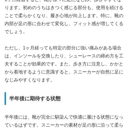
ります。初めのうちはきつく感じる部分も、使用を続ける
ことで柔らかくなり、履き心地が向上します。特に、靴の
内部が足の形に合わせて変化し、フィット感が増してくる
でしょう。
ただし、1ヶ月経っても特定の部分に強い痛みがある場合
は、インソールを交換したり、シューレースの締め方を工
夫することが効果的です。また、歩き方に注意し、かかと
から着地するように意識すると、スニーカーが自然に足に
なじみやすくなります。
半年後に期待する状態
半年後には、靴が完全に馴染んで快適に履ける状態になっ
ているはずです。スニーカーの素材が足の形に沿って柔ら