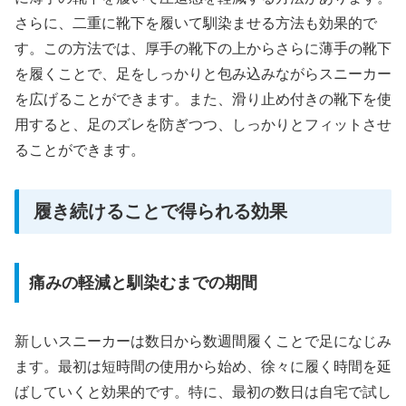
さらに、二重に靴下を履いて馴染ませる方法も効果的で
す。この方法では、厚手の靴下の上からさらに薄手の靴下
を履くことで、足をしっかりと包み込みながらスニーカー
を広げることができます。また、滑り止め付きの靴下を使
用すると、足のズレを防ぎつつ、しっかりとフィットさせ
ることができます。
履き続けることで得られる効果
痛みの軽減と馴染むまでの期間
新しいスニーカーは数日から数週間履くことで足になじみ
ます。最初は短時間の使用から始め、徐々に履く時間を延
ばしていくと効果的です。特に、最初の数日は自宅で試し