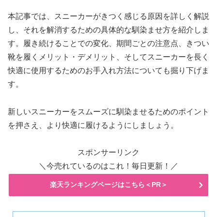
本記事では、スニーカーがきつく感じる原因を詳しく解説
し、それを解消するための具体的な馴染ませ方を紹介しま
す。履き続けることでの変化、期間ごとの注意点、きつい
靴を履くメリット・デメリット、そしてスニーカーを長く
快適に使用するためのお手入れ方法についても掘り下げま
す。
新しいスニーカーをスムーズに馴染ませるためのポイント
を押さえ、より快適に履けるようにしましょう。
スポンサーリンク
＼今売れているのはこれ！毎日更新！／
楽天ランキングページはこちら＜PR＞