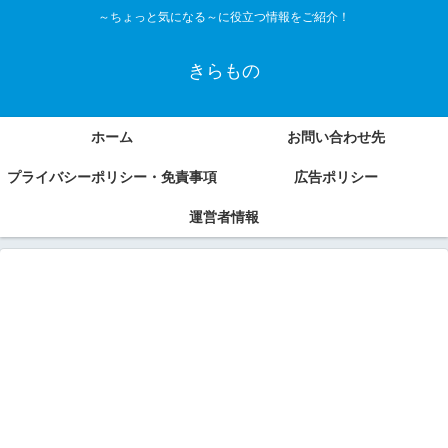
～ちょっと気になる～に役立つ情報をご紹介！
きらもの
ホーム
お問い合わせ先
プライバシーポリシー・免責事項
広告ポリシー
運営者情報