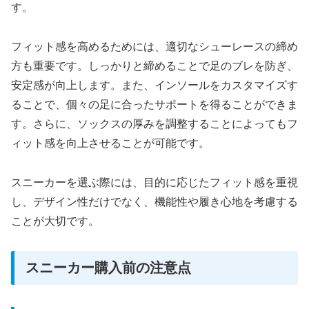
す。
フィット感を高めるためには、適切なシューレースの締め
方も重要です。しっかりと締めることで足のブレを防ぎ、
安定感が向上します。また、インソールをカスタマイズす
ることで、個々の足に合ったサポートを得ることができま
す。さらに、ソックスの厚みを調整することによってもフ
ィット感を向上させることが可能です。
スニーカーを選ぶ際には、目的に応じたフィット感を重視
し、デザイン性だけでなく、機能性や履き心地を考慮する
ことが大切です。
スニーカー購入前の注意点