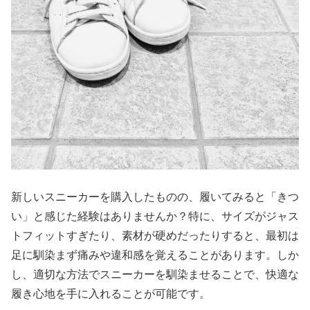
新しいスニーカーを購入したものの、履いてみると「きつ
い」と感じた経験はありませんか？特に、サイズがジャス
トフィットすぎたり、素材が硬めだったりすると、最初は
足に馴染まず痛みや違和感を覚えることがあります。しか
し、適切な方法でスニーカーを馴染ませることで、快適な
履き心地を手に入れることが可能です。