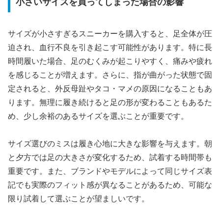
小さいサイズを買ってしまった場合の影響
サイズが小さすぎるスニーカーを購入すると、足全体が圧
迫され、血行不良を引き起こす可能性があります。特に長
時間履いた場合、足のむくみが起こりやすく、痛みや疲れ
を感じることが増えます。さらに、指が曲がった状態で固
定されると、外反母趾やタコ・マメの原因になることもあ
ります。無理に履き続けると足の形が変わることもあるた
め、少し余裕のあるサイズを選ぶことが重要です。
サイズ選びのミスは履き心地に大きな影響を与えます。朝
と夕方では足の大きさが変化するため、試着する時間帯も
重要です。また、ブランドやモデルによって同じサイズ表
記でも実際のフィット感が異なることがあるため、可能な
限り試着して選ぶことが望ましいです。