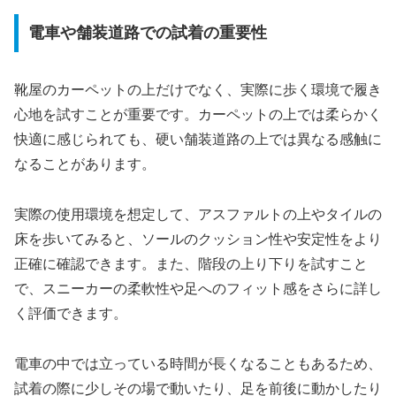
電車や舗装道路での試着の重要性
靴屋のカーペットの上だけでなく、実際に歩く環境で履き
心地を試すことが重要です。カーペットの上では柔らかく
快適に感じられても、硬い舗装道路の上では異なる感触に
なることがあります。
実際の使用環境を想定して、アスファルトの上やタイルの
床を歩いてみると、ソールのクッション性や安定性をより
正確に確認できます。また、階段の上り下りを試すこと
で、スニーカーの柔軟性や足へのフィット感をさらに詳し
く評価できます。
電車の中では立っている時間が長くなることもあるため、
試着の際に少しその場で動いたり、足を前後に動かしたり