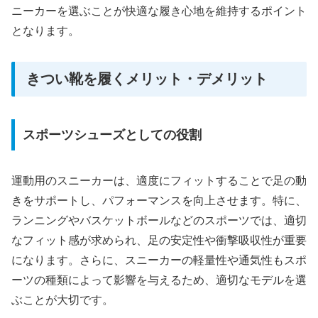
ニーカーを選ぶことが快適な履き心地を維持するポイント
となります。
きつい靴を履くメリット・デメリット
スポーツシューズとしての役割
運動用のスニーカーは、適度にフィットすることで足の動
きをサポートし、パフォーマンスを向上させます。特に、
ランニングやバスケットボールなどのスポーツでは、適切
なフィット感が求められ、足の安定性や衝撃吸収性が重要
になります。さらに、スニーカーの軽量性や通気性もスポ
ーツの種類によって影響を与えるため、適切なモデルを選
ぶことが大切です。