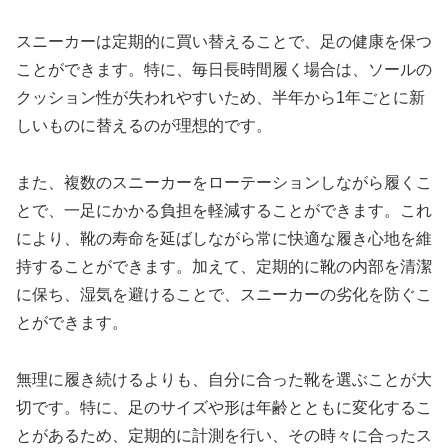
スニーカーは定期的に買い替えることで、足の健康を保つ
ことができます。特に、毎日長時間履く場合は、ソールの
クッション性が失われやすいため、半年から1年ごとに新
しいものに替えるのが理想的です。
また、複数のスニーカーをローテーションしながら履くこ
とで、一足にかかる負担を軽減することができます。これ
により、靴の寿命を延ばしながら常に快適な履き心地を維
持することができます。加えて、定期的に靴の内部を清潔
に保ち、湿気を避けることで、スニーカーの劣化を防ぐこ
とができます。
無理に履き続けるよりも、自分に合った靴を選ぶことが大
切です。特に、足のサイズや形は年齢とともに変化するこ
とがあるため、定期的に計測を行い、その時々に合ったス