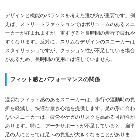
デザインと機能のバランスを考えた選び方が重要です。例
えば、ストリートファッションではボリュームのあるスニ
ーカーが好まれますが、重すぎると長時間の歩行で疲れや
すくなります。反対に、スリムなデザインのスニーカーは
スタイリッシュですが、クッション性が不足している場合
があるため、長時間の使用には適していません。
フィット感とパフォーマンスの関係
適切なフィット感のあるスニーカーは、歩行や運動時の負
担を軽減し、快適な履き心地を提供します。足の形に合わ
ないスニーカーは、疲労やケガのリスクを高める可能性が
あります。特に、アーチサポートが不足していると、扁平
足の人にとっては足への負担が大きくなることがありま