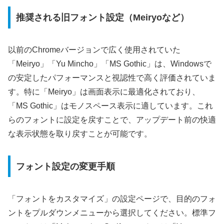
推奨される旧フォント設定（Meiryoなど）
以前のChromeバージョンで広く使用されていた
「Meiryo」「Yu Mincho」「MS Gothic」は、Windowsで
の安定したパフォーマンスと視認性で高く評価されていま
す。特に「Meiryo」は画面表示に最適化されており、
「MS Gothic」はモノスペース表示に適しています。これ
らのフォントに設定を戻すことで、アップデート前の快適
な表示状態を取り戻すことが可能です。
フォント設定の変更手順
「フォントをカスタマイズ」の設定ページで、目的のフォ
ントをプルダウンメニューから選択してください。標準フ