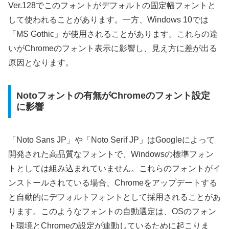
Ver.128でこのフォントがデフォルトの固定幅フォントと
して使われることがあります。一方、Windows 10では
「MS Gothic」が使用されることがあります。これらの違
いがChromeのフォント表示に影響し、見え方に差が出る
原因となります。
Notoフォントの有無がChromeのフォント設定
に影響
「Noto Sans JP」や「Noto Serif JP」はGoogleによって
開発された高品質なフォントで、Windowsの標準フォン
トとしては組み込まれていません。これらのフォントがイ
ンストールされている場合、Chromeをアップデートする
と自動的にデフォルトフォントとして採用されることがあ
ります。このようなフォントの自動選定は、OSのフォン
ト環境とChromeの設定が連動しているために起こりま