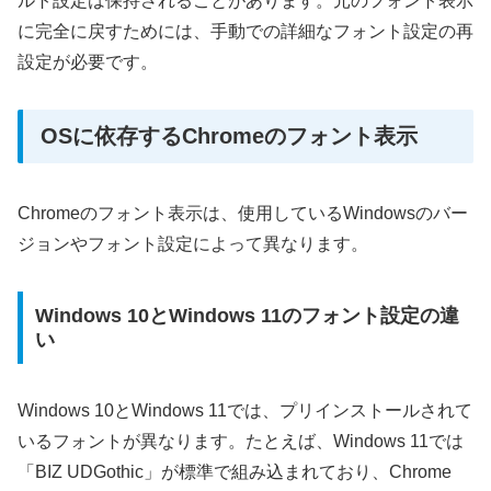
ルト設定は保持されることがあります。元のフォント表示
に完全に戻すためには、手動での詳細なフォント設定の再
設定が必要です。
OSに依存するChromeのフォント表示
Chromeのフォント表示は、使用しているWindowsのバー
ジョンやフォント設定によって異なります。
Windows 10とWindows 11のフォント設定の違
い
Windows 10とWindows 11では、プリインストールされて
いるフォントが異なります。たとえば、Windows 11では
「BIZ UDGothic」が標準で組み込まれており、Chrome