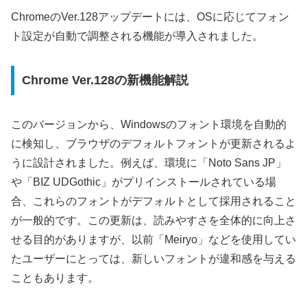
ChromeのVer.128アップデートには、OSに応じてフォン
ト設定が自動で調整される機能が導入されました。
Chrome Ver.128の新機能解説
このバージョンから、Windowsのフォント環境を自動的
に検知し、ブラウザのデフォルトフォントが更新されるよ
うに設計されました。例えば、環境に「Noto Sans JP」
や「BIZ UDGothic」がプリインストールされている場
合、これらのフォントがデフォルトとして採用されること
が一般的です。この更新は、読みやすさを全体的に向上さ
せる目的がありますが、以前「Meiryo」などを使用してい
たユーザーにとっては、新しいフォントが違和感を与える
こともあります。