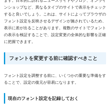
ます。日常的に訪れるニュースサイトやブログ、オンライ
ンショップなど、異なるタイプのサイトで表示をチェック
すると良いでしょう。これは、サイトによってブラウザの
フォント設定を反映させるデザインが施されているため、
表示に差が出ることがあります。複数のサイトでフォント
の表示を検証することで、設定変更の全体的な影響を正確
に把握できます。
フォントを変更する前に確認すべきこと
フォント設定を調整する前に、いくつかの重要な準備をす
ることで、設定の復元が容易になります。
現在のフォント設定を記録しておく