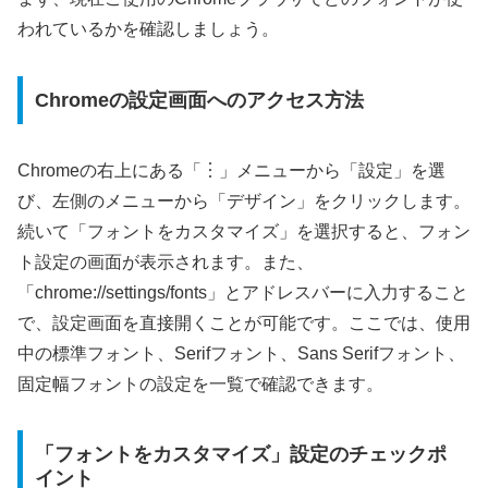
われているかを確認しましょう。
Chromeの設定画面へのアクセス方法
Chromeの右上にある「︙」メニューから「設定」を選
び、左側のメニューから「デザイン」をクリックします。
続いて「フォントをカスタマイズ」を選択すると、フォン
ト設定の画面が表示されます。また、
「chrome://settings/fonts」とアドレスバーに入力すること
で、設定画面を直接開くことが可能です。ここでは、使用
中の標準フォント、Serifフォント、Sans Serifフォント、
固定幅フォントの設定を一覧で確認できます。
「フォントをカスタマイズ」設定のチェックポ
イント