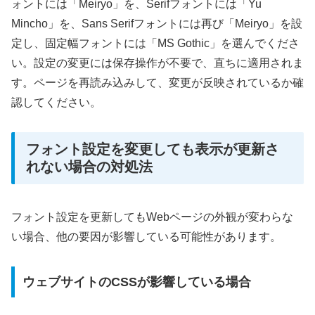
ォントには「Meiryo」を、Serifフォントには「Yu
Mincho」を、Sans Serifフォントには再び「Meiryo」を設
定し、固定幅フォントには「MS Gothic」を選んでくださ
い。設定の変更には保存操作が不要で、直ちに適用されま
す。ページを再読み込みして、変更が反映されているか確
認してください。
フォント設定を変更しても表示が更新さ
れない場合の対処法
フォント設定を更新してもWebページの外観が変わらな
い場合、他の要因が影響している可能性があります。
ウェブサイトのCSSが影響している場合