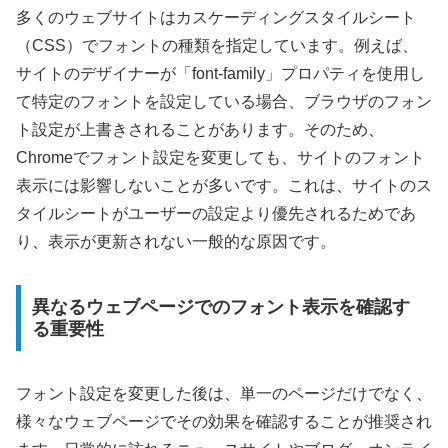
多くのウェブサイトはカスケーディングスタイルシート
（CSS）でフォントの種類を指定しています。例えば、
サイトのデザイナーが「font-family」プロパティを使用し
て特定のフォントを設定している場合、ブラウザのフォン
ト設定が上書きされることがあります。そのため、
Chromeでフォント設定を変更しても、サイトのフォント
表示には影響しないことが多いです。これは、サイトのス
タイルシートがユーザーの設定より優先されるためであ
り、表示が更新されない一般的な原因です。
異なるウェブページでのフォント表示を確認す
る重要性
フォント設定を変更した後は、単一のページだけでなく、
様々なウェブページでその効果を確認することが推奨され