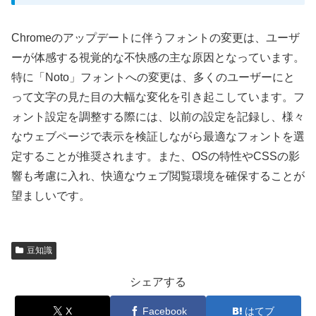
Chromeのアップデートに伴うフォントの変更は、ユーザ
ーが体感する視覚的な不快感の主な原因となっています。
特に「Noto」フォントへの変更は、多くのユーザーにと
って文字の見た目の大幅な変化を引き起こしています。フ
ォント設定を調整する際には、以前の設定を記録し、様々
なウェブページで表示を検証しながら最適なフォントを選
定することが推奨されます。また、OSの特性やCSSの影
響も考慮に入れ、快適なウェブ閲覧環境を確保することが
望ましいです。
豆知識
シェアする
X
Facebook
はてブ