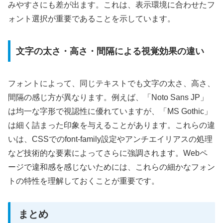
みやすさにも差が出ます。これは、表示環境に合わせたフ
ォント選択が重要であることを示しています。
文字の太さ・高さ・間隔による視覚効果の違い
フォントによって、同じテキストでも文字の太さ、高さ、
間隔の感じ方が異なります。例えば、「Noto Sans JP」
は均一な字形で視認性に優れていますが、「MS Gothic」
は細く詰まった印象を与えることがあります。これらの違
いは、CSSでのfont-family設定やアンチエイリアスの処理
など技術的な要素によってさらに強調されます。Webペ
ージで違和感を感じないためには、これらの細かなフォン
トの特性を理解しておくことが重要です。
まとめ