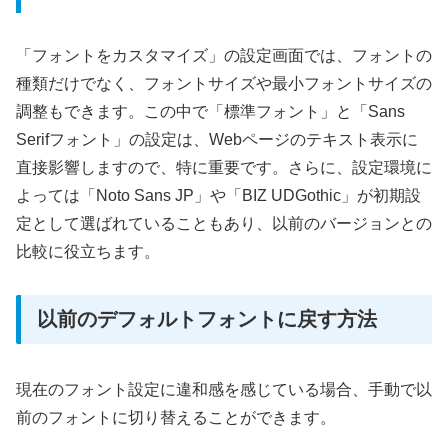
「フォントをカスタマイズ」の設定画面では、フォントの
種類だけでなく、フォントサイズや最小フォントサイズの
調整もできます。この中で「標準フォント」と「Sans
Serifフォント」の設定は、Webページのテキスト表示に
直接影響しますので、特に重要です。さらに、設定環境に
よっては「Noto Sans JP」や「BIZ UDGothic」が初期設
定として選ばれていることもあり、以前のバージョンとの
比較に役立ちます。
以前のデフォルトフォントに戻す方法
現在のフォント設定に違和感を感じている場合、手動で以
前のフォントに切り替えることができます。