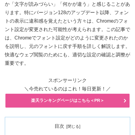
か「文字が読みづらい」「何かが違う」と感じることがあ
ります。特にバージョン128のアップデート以降、フォン
トの表示に違和感を覚えたという方々は、Chromeのフォ
ント設定が変更された可能性が考えられます。この記事で
は、Chromeでフォント設定がどのように変更されたのか
を説明し、元のフォントに戻す手順を詳しく解説します。
快適なウェブ閲覧のためにも、適切な設定の確認と調整が
重要です。
スポンサーリンク
＼今売れているのはこれ！毎日更新！／
楽天ランキングページはこちら＜PR＞
目次