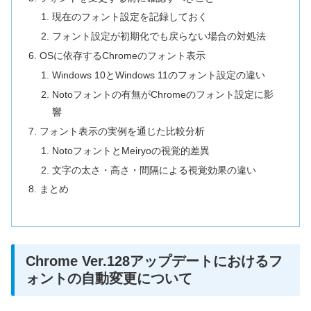
現在のフォント設定を記録しておく
フォント設定が初期化でも戻らない場合の対処法
OSに依存するChromeのフォント表示
Windows 10とWindows 11のフォント設定の違い
Notoフォントの有無がChromeのフォント設定に影
響
フォント表示の実例を通じた比較分析
NotoフォントとMeiryoの視覚的差異
文字の太さ・高さ・間隔による視覚効果の違い
まとめ
Chrome Ver.128アップデートにおけるフ
ォントの自動変更について