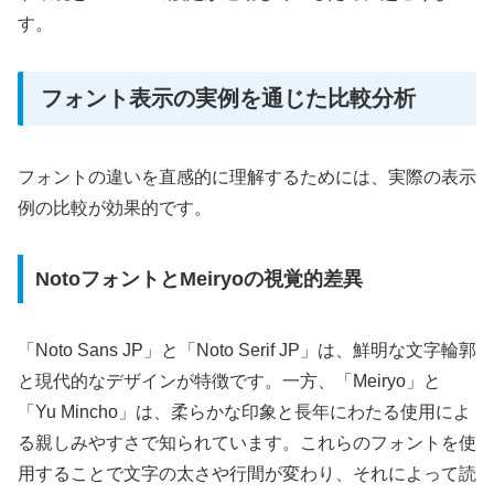
す。
フォント表示の実例を通じた比較分析
フォントの違いを直感的に理解するためには、実際の表示
例の比較が効果的です。
NotoフォントとMeiryoの視覚的差異
「Noto Sans JP」と「Noto Serif JP」は、鮮明な文字輪郭
と現代的なデザインが特徴です。一方、「Meiryo」と
「Yu Mincho」は、柔らかな印象と長年にわたる使用によ
る親しみやすさで知られています。これらのフォントを使
用することで文字の太さや行間が変わり、それによって読