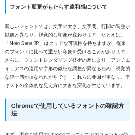
フォント変更がもたらす違和感について
新しいフォントでは、文字の太さ、文字間、行間の調整が
以前と異なり、視覚的な印象が変わります。たとえば、
「Noto Sans JP」はクリアな可読性を持ちますが、従来
のフォントに比べて重たい印象を受けることがあります。
さらに、フォントレンダリング技術の差により、アンチエ
イリアスの適用や字形の微細な調整が異なるため、視覚的
な統一感が損なわれがちです。これらの要因が重なり、テ
キストの全体的な見え方に大きな変化が生じています。
Chromeで使用しているフォントの確認方
法
まず、現在ご使用のChromeブラウザでどのフォントが使