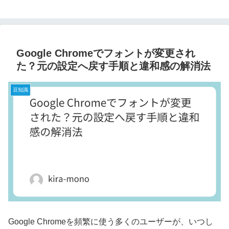
Google Chromeでフォントが変更され
た？元の設定へ戻す手順と違和感の解消法
豆知識
Google Chromeを頻繁に使う多くのユーザーが、いつし