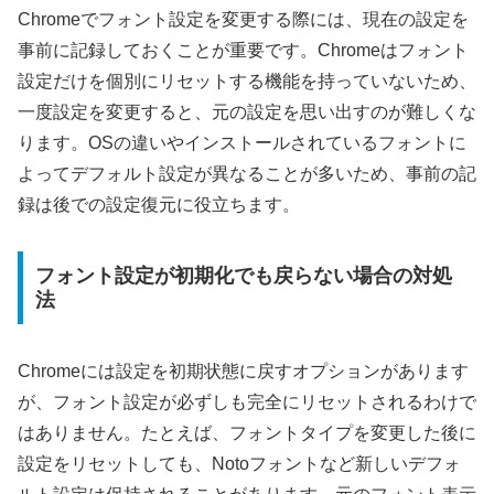
Chromeでフォント設定を変更する際には、現在の設定を
事前に記録しておくことが重要です。Chromeはフォント
設定だけを個別にリセットする機能を持っていないため、
一度設定を変更すると、元の設定を思い出すのが難しくな
ります。OSの違いやインストールされているフォントに
よってデフォルト設定が異なることが多いため、事前の記
録は後での設定復元に役立ちます。
フォント設定が初期化でも戻らない場合の対処
法
Chromeには設定を初期状態に戻すオプションがあります
が、フォント設定が必ずしも完全にリセットされるわけで
はありません。たとえば、フォントタイプを変更した後に
設定をリセットしても、Notoフォントなど新しいデフォ