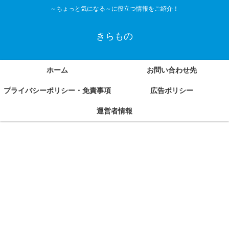
～ちょっと気になる～に役立つ情報をご紹介！
きらもの
ホーム
お問い合わせ先
プライバシーポリシー・免責事項
広告ポリシー
運営者情報