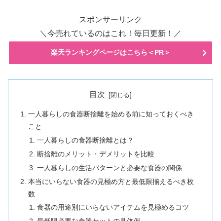
スポンサーリンク
＼今売れているのはこれ！毎日更新！／
楽天ランキングページはこちら＜PR＞
目次
一人暮らしの食器断捨離を始める前に知っておくべき
こと
一人暮らしの食器断捨離とは？
断捨離のメリット・デメリットを比較
一人暮らしの生活パターンと必要な食器の関係
本当にいらない食器の見極め方と最低限揃えるべき枚
数
食器の用途別にいらないアイテムを見極めるコツ