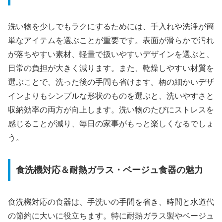
洗い物を少しでもラクにするためには、手入れや洗浄が簡
単なアイテムを選ぶことが重要です。表面が滑らかで汚れ
が落ちやすい素材、軽量で扱いやすいデザインを選ぶと、
日常の負担が大きく減ります。また、乾燥しやすい材質を
選ぶことで、洗った後の手間も省けます。柄の細かいデザ
インよりもシンプルな形状のものを選ぶと、洗いやすさと
収納効率の両方が向上します。洗い物のたびにストレスを
感じることが減り、毎日の家事がもっと楽しくなるでしょ
う。
食洗機対応＆耐熱ガラス・ベージュ食器の魅力
食洗機対応の食器は、手洗いの手間を省き、時間と水道代
の節約に大いに役立ちます。特に耐熱ガラス製やベージュ