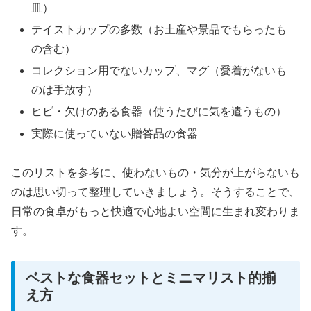
皿）
テイストカップの多数（お土産や景品でもらったも
の含む）
コレクション用でないカップ、マグ（愛着がないも
のは手放す）
ヒビ・欠けのある食器（使うたびに気を遣うもの）
実際に使っていない贈答品の食器
このリストを参考に、使わないもの・気分が上がらないも
のは思い切って整理していきましょう。そうすることで、
日常の食卓がもっと快適で心地よい空間に生まれ変わりま
す。
ベストな食器セットとミニマリスト的揃
え方