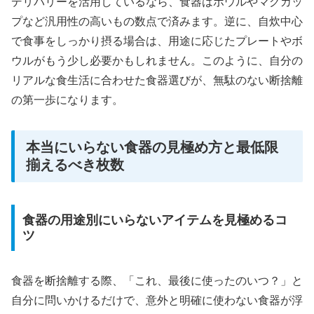
デリバリーを活用しているなら、食器はボウルやマグカッ
プなど汎用性の高いもの数点で済みます。逆に、自炊中心
で食事をしっかり摂る場合は、用途に応じたプレートやボ
ウルがもう少し必要かもしれません。このように、自分の
リアルな食生活に合わせた食器選びが、無駄のない断捨離
の第一歩になります。
本当にいらない食器の見極め方と最低限
揃えるべき枚数
食器の用途別にいらないアイテムを見極めるコ
ツ
食器を断捨離する際、「これ、最後に使ったのいつ？」と
自分に問いかけるだけで、意外と明確に使わない食器が浮