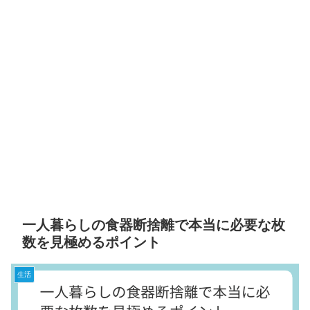
一人暮らしの食器断捨離で本当に必要な枚
数を見極めるポイント
生活