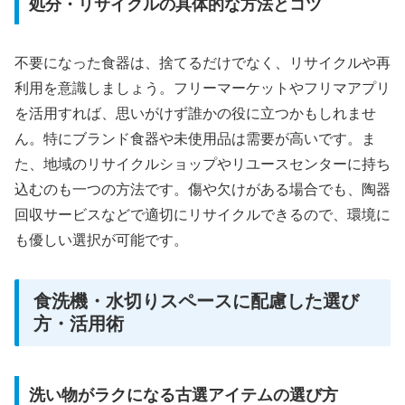
処分・リサイクルの具体的な方法とコツ
不要になった食器は、捨てるだけでなく、リサイクルや再
利用を意識しましょう。フリーマーケットやフリマアプリ
を活用すれば、思いがけず誰かの役に立つかもしれませ
ん。特にブランド食器や未使用品は需要が高いです。ま
た、地域のリサイクルショップやリユースセンターに持ち
込むのも一つの方法です。傷や欠けがある場合でも、陶器
回収サービスなどで適切にリサイクルできるので、環境に
も優しい選択が可能です。
食洗機・水切りスペースに配慮した選び
方・活用術
洗い物がラクになる古選アイテムの選び方