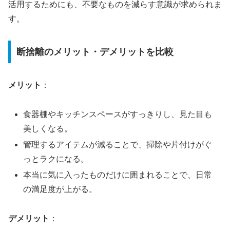
活用するためにも、不要なものを減らす意識が求められま
す。
断捨離のメリット・デメリットを比較
メリット
：
食器棚やキッチンスペースがすっきりし、見た目も
美しくなる。
管理するアイテムが減ることで、掃除や片付けがぐ
っとラクになる。
本当に気に入ったものだけに囲まれることで、日常
の満足度が上がる。
デメリット
：