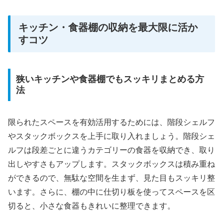
キッチン・食器棚の収納を最大限に活か
すコツ
狭いキッチンや食器棚でもスッキリまとめる方
法
限られたスペースを有効活用するためには、階段シェルフ
やスタックボックスを上手に取り入れましょう。階段シェ
ルフは段差ごとに違うカテゴリーの食器を収納でき、取り
出しやすさもアップします。スタックボックスは積み重ね
ができるので、無駄な空間を生まず、見た目もスッキリ整
います。さらに、棚の中に仕切り板を使ってスペースを区
切ると、小さな食器もきれいに整理できます。