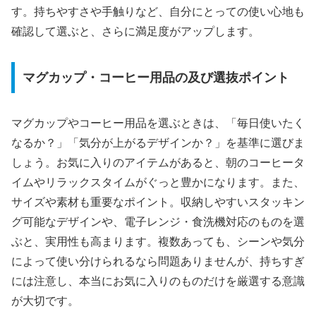
す。持ちやすさや手触りなど、自分にとっての使い心地も
確認して選ぶと、さらに満足度がアップします。
マグカップ・コーヒー用品の及び選抜ポイント
マグカップやコーヒー用品を選ぶときは、「毎日使いたく
なるか？」「気分が上がるデザインか？」を基準に選びま
しょう。お気に入りのアイテムがあると、朝のコーヒータ
イムやリラックスタイムがぐっと豊かになります。また、
サイズや素材も重要なポイント。収納しやすいスタッキン
グ可能なデザインや、電子レンジ・食洗機対応のものを選
ぶと、実用性も高まります。複数あっても、シーンや気分
によって使い分けられるなら問題ありませんが、持ちすぎ
には注意し、本当にお気に入りのものだけを厳選する意識
が大切です。