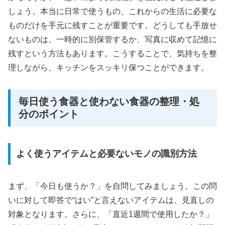
しょう。本当に日常で使うもの、これからの生活に必要な
ものだけを手元に残すことが重要です。どうしても手放せ
ないものは、一時的に別保管するか、写真に収めて記憶に
残すという方法もあります。こうすることで、気持ちを整
理しながら、キッチンをスッキリ保つことができます。
毎日使う食器と使わない食器の整理・処
分のポイント
よく使うアイテムと必要ないモノの識別方法
まず、「今日も使うか？」を自問してみましょう。この問
いに対して即答で“はい”と言えないアイテムは、見直しの
対象となります。さらに、「直近1週間で使用したか？」