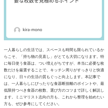
一人暮らしの生活では、スペースも時間も限られているか
らこそ、「持ち物の見直し」がとても大切になります。特
に毎日使う食器は、つい増えがちですが、本当に必要な枚
数だけを厳選することで、キッチン周りがすっきりと快適
になり、日々の生活の質もぐっと向上します。本記事で
は、一人暮らしにぴったりな食器断捨離のポイントや、最
低限持つべき食器の枚数、選び方のコツまで詳しく解説し
ます。ミニマリスト志向の方も、これから整理を始めたい
方も、ぜひ参考にしてください。