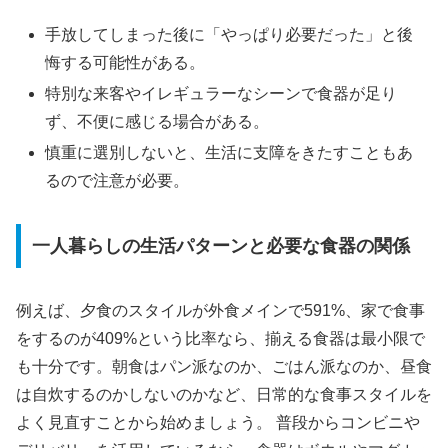
手放してしまった後に「やっぱり必要だった」と後
悔する可能性がある。
特別な来客やイレギュラーなシーンで食器が足り
ず、不便に感じる場合がある。
慎重に選別しないと、生活に支障をきたすこともあ
るので注意が必要。
一人暮らしの生活パターンと必要な食器の関係
例えば、夕食のスタイルが外食メインで591%、家で食事
をするのが409%という比率なら、揃える食器は最小限で
も十分です。朝食はパン派なのか、ごはん派なのか、昼食
は自炊するのかしないのかなど、日常的な食事スタイルを
よく見直すことから始めましょう。 普段からコンビニや