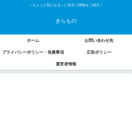
～ちょっと気になる～に役立つ情報をご紹介！
きらもの
ホーム
お問い合わせ先
プライバシーポリシー・免責事項
広告ポリシー
運営者情報