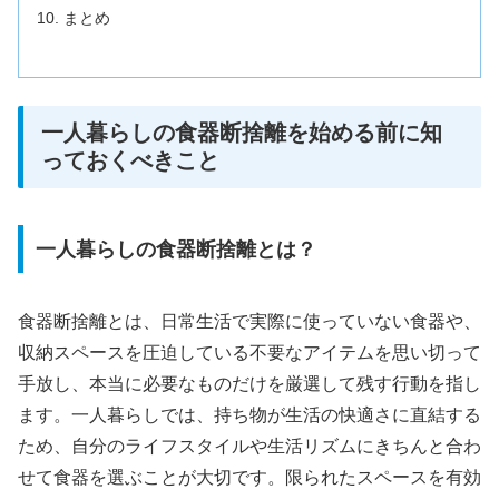
まとめ
一人暮らしの食器断捨離を始める前に知
っておくべきこと
一人暮らしの食器断捨離とは？
食器断捨離とは、日常生活で実際に使っていない食器や、
収納スペースを圧迫している不要なアイテムを思い切って
手放し、本当に必要なものだけを厳選して残す行動を指し
ます。一人暮らしでは、持ち物が生活の快適さに直結する
ため、自分のライフスタイルや生活リズムにきちんと合わ
せて食器を選ぶことが大切です。限られたスペースを有効