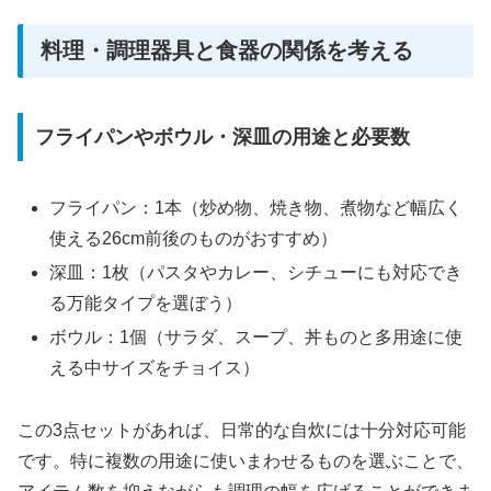
料理・調理器具と食器の関係を考える
フライパンやボウル・深皿の用途と必要数
フライパン：1本（炒め物、焼き物、煮物など幅広く
使える26cm前後のものがおすすめ）
深皿：1枚（パスタやカレー、シチューにも対応でき
る万能タイプを選ぼう）
ボウル：1個（サラダ、スープ、丼ものと多用途に使
える中サイズをチョイス）
この3点セットがあれば、日常的な自炊には十分対応可能
です。特に複数の用途に使いまわせるものを選ぶことで、