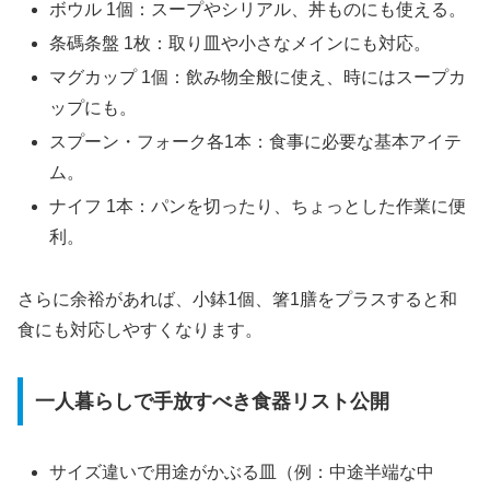
ボウル 1個：スープやシリアル、丼ものにも使える。
条碼条盤 1枚：取り皿や小さなメインにも対応。
マグカップ 1個：飲み物全般に使え、時にはスープカ
ップにも。
スプーン・フォーク各1本：食事に必要な基本アイテ
ム。
ナイフ 1本：パンを切ったり、ちょっとした作業に便
利。
さらに余裕があれば、小鉢1個、箸1膳をプラスすると和
食にも対応しやすくなります。
一人暮らしで手放すべき食器リスト公開
サイズ違いで用途がかぶる皿（例：中途半端な中