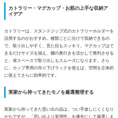
カトラリー・マグカップ・お筋の上手な収納ア
イデア
カトラリーは、スタンドジップ式のカトラリーホルダーを
活用するのがおすすめ。種類ごとに分けて収納できるの
で、取り出しやすく、見た目もスッキリ。マグカップはで
きるだけサイズを揃え、棚の奥行きを活かして整列させる
と、省スペースで取り出しもスムーズになります。さら
に、カップ専用の吊り下げラックを使えば、空間を立体的
に使えてさらに効率的です。
実家から持ってきたモノを厳選整理する
実家から持ってきた思い出の品は、つい手放しにくくなり
がちですが、「思い出より実用性」を優先にして厳選しま