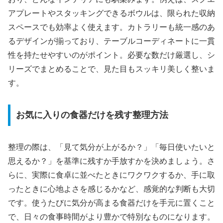
アプレートやスタッキングできるボウルは、限られた収納
スペースでも効率よく使えます。カトラリーも統一感のあ
るデザインが揃っており、テーブルコーディネートに一貫
性を持たせやすいのがポイント。必要な数だけ厳選し、シ
リーズでまとめることで、見た目もスッキリ美しく整いま
す。
お気に入りの食器だけを残す整理方法
整理の際は、「見て気分が上がるか？」「毎日使いたいと
思えるか？」を基準に残すか手放すかを決めましょう。さ
らに、実際に食卓に並べたときにワクワクするか、手に取
ったときに心地よさを感じるかなど、感覚的な判断も大切
です。使うたびに気分が高まる食器だけを手元に置くこと
で、日々の食事時間がより豊かで特別なものになります。