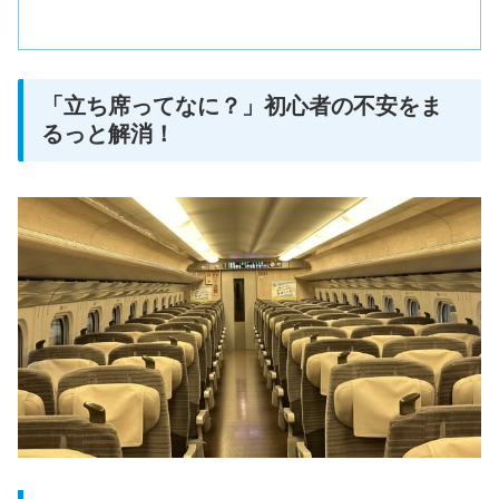
「立ち席ってなに？」初心者の不安をま
るっと解消！