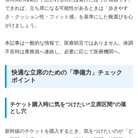
できれば、立ち席になる可能性があるときは「歩きやす
さ・クッション性・フィット感」を基準にした靴選びを心
がけましょう。
本記事は一般的な情報で、医療助言ではありません。体調
不良時は乗務員へ連絡し、必要に応じて医療機関へ。
快適な立席のための「準備力」チェック
ポイント
チケット購入時に気をつけたい“立席区間”の落
とし穴
新幹線のチケットを購入するとき、気をつけたいのが「ど