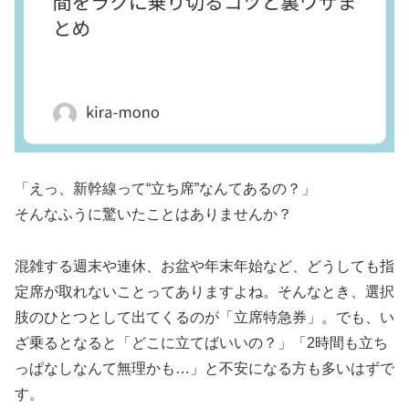
「えっ、新幹線って“立ち席”なんてあるの？」
そんなふうに驚いたことはありませんか？
混雑する週末や連休、お盆や年末年始など、どうしても指
定席が取れないことってありますよね。そんなとき、選択
肢のひとつとして出てくるのが「立席特急券」。でも、い
ざ乗るとなると「どこに立てばいいの？」「2時間も立ち
っぱなしなんて無理かも…」と不安になる方も多いはずで
す。