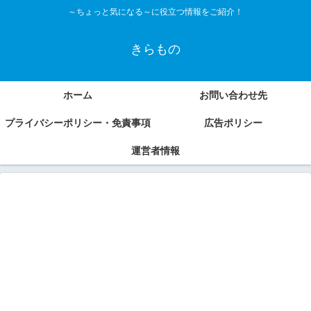
～ちょっと気になる～に役立つ情報をご紹介！
きらもの
ホーム
お問い合わせ先
プライバシーポリシー・免責事項
広告ポリシー
運営者情報