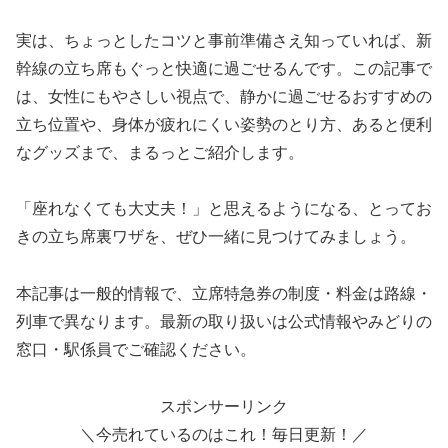
実は、ちょっとしたコツと事前準備さえ知っていれば、新
幹線の立ち席もぐっと快適に過ごせるんです。この記事で
は、女性にもやさしい視点で、静かに過ごせるおすすめの
立ち位置や、身体が疲れにくい姿勢のとり方、あると便利
なグッズまで、まるっとご紹介します。
「座れなくても大丈夫！」と思えるようになる、とってお
きの立ち席裏ワザを、ぜひ一緒に見つけてみましょう。
本記事は一般的情報で、立席特急券の制度・料金は路線・
列車で異なります。最新の取り扱いは公式情報やみどりの
窓口・駅係員でご確認ください。
スポンサーリンク
＼今売れているのはこれ！毎日更新！／