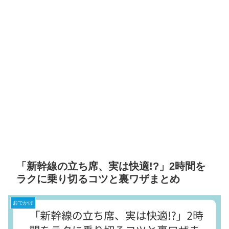
「新幹線の立ち席、実は快適!?」2時間を
ラクに乗り切るコツと裏ワザまとめ
おでかけ