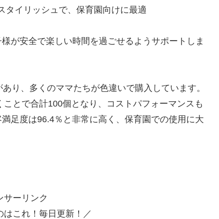
スタイリッシュで、保育園向けに最適
子様が安全で楽しい時間を過ごせるようサポートしま
があり、多くのママたちが色違いで購入しています。
くことで合計100個となり、コストパフォーマンスも
満足度は96.4％と非常に高く、保育園での使用に大
ンサーリンク
のはこれ！毎日更新！／