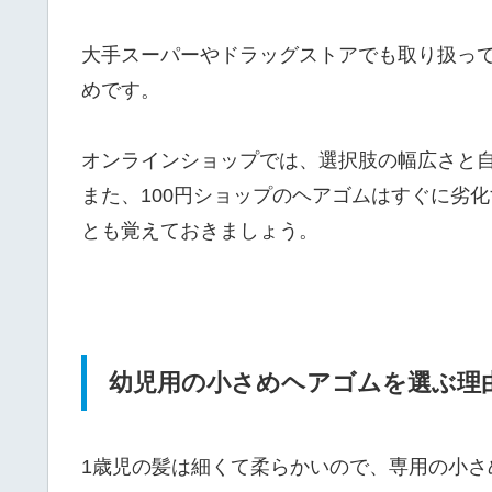
大手スーパーやドラッグストアでも取り扱っ
めです。
オンラインショップでは、選択肢の幅広さと
また、100円ショップのヘアゴムはすぐに劣
とも覚えておきましょう。
幼児用の小さめヘアゴムを選ぶ理
1歳児の髪は細くて柔らかいので、専用の小さ