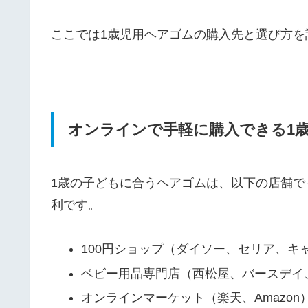
ここでは1歳児用ヘアゴムの購入先と選び方を
オンラインで手軽に購入できる1
1歳の子どもに合うヘアゴムは、以下の店舗
利です。
100円ショップ（ダイソー、セリア、キ
ベビー用品専門店（西松屋、バースデイ
オンラインマーケット（楽天、Amazon