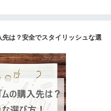
入先は？安全でスタイリッシュな選