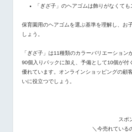
「ぎざ子」のヘアゴムは飾りがなくても
保育園用のヘアゴムを選ぶ基準を理解し、お
しょう。
「ぎざ子」は11種類のカラーバリエーション
90個入りパックに加え、予備として10個が付
優れています。オンラインショッピングの顧客
いに役立つでしょう。
スポ
＼今売れている