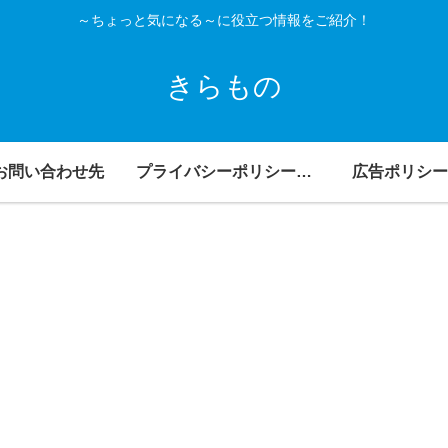
～ちょっと気になる～に役立つ情報をご紹介！
きらもの
お問い合わせ先
プライバシーポリシー・免責事項
広告ポリシー