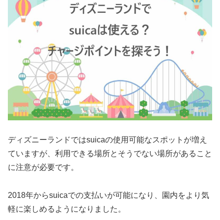
ディズニーランドではsuicaの使用可能なスポットが増え
ていますが、利用できる場所とそうでない場所があること
に注意が必要です。
2018年からsuicaでの支払いが可能になり、園内をより気
軽に楽しめるようになりました。