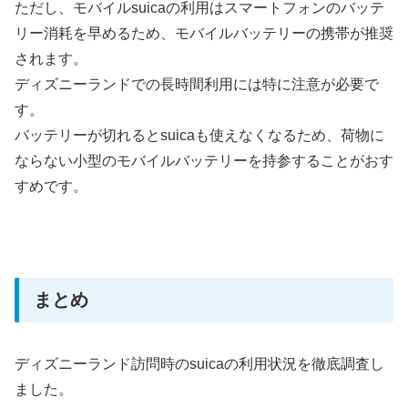
ただし、モバイルsuicaの利用はスマートフォンのバッテ
リー消耗を早めるため、モバイルバッテリーの携帯が推奨
されます。
ディズニーランドでの長時間利用には特に注意が必要で
す。
バッテリーが切れるとsuicaも使えなくなるため、荷物に
ならない小型のモバイルバッテリーを持参することがおす
すめです。
まとめ
ディズニーランド訪問時のsuicaの利用状況を徹底調査し
ました。