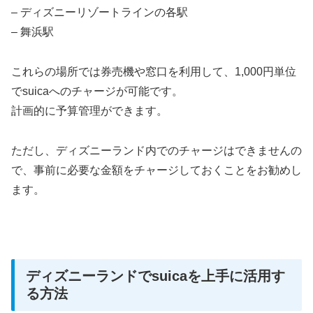
– ディズニーリゾートラインの各駅
– 舞浜駅
これらの場所では券売機や窓口を利用して、1,000円単位
でsuicaへのチャージが可能です。
計画的に予算管理ができます。
ただし、ディズニーランド内でのチャージはできませんの
で、事前に必要な金額をチャージしておくことをお勧めし
ます。
ディズニーランドでsuicaを上手に活用す
る方法