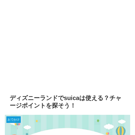
ディズニーランドでsuicaは使える？チャ
ージポイントを探そう！
おでかけ