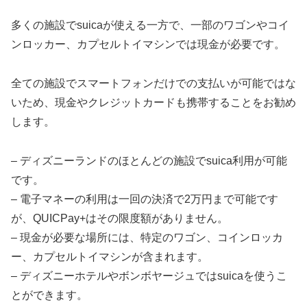
多くの施設でsuicaが使える一方で、一部のワゴンやコイ
ンロッカー、カプセルトイマシンでは現金が必要です。
全ての施設でスマートフォンだけでの支払いが可能ではな
いため、現金やクレジットカードも携帯することをお勧め
します。
– ディズニーランドのほとんどの施設でsuica利用が可能
です。
– 電子マネーの利用は一回の決済で2万円まで可能です
が、QUICPay+はその限度額がありません。
– 現金が必要な場所には、特定のワゴン、コインロッカ
ー、カプセルトイマシンが含まれます。
– ディズニーホテルやボンボヤージュではsuicaを使うこ
とができます。