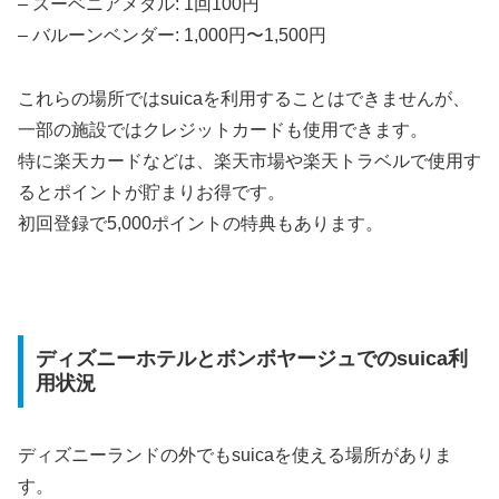
– スーベニアメダル: 1回100円
– バルーンベンダー: 1,000円〜1,500円
これらの場所ではsuicaを利用することはできませんが、
一部の施設ではクレジットカードも使用できます。
特に楽天カードなどは、楽天市場や楽天トラベルで使用す
るとポイントが貯まりお得です。
初回登録で5,000ポイントの特典もあります。
ディズニーホテルとボンボヤージュでのsuica利
用状況
ディズニーランドの外でもsuicaを使える場所がありま
す。