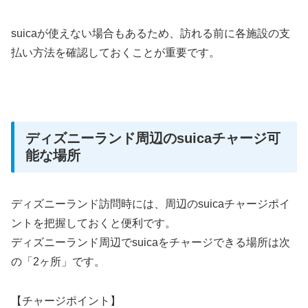
suicaが使えない場合もあるため、訪れる前に各施設の支
払い方法を確認しておくことが重要です。
ディズニーランド周辺のsuicaチャージ可
能な場所
ディズニーランド訪問時には、周辺のsuicaチャージポイ
ントを把握しておくと便利です。
ディズニーランド周辺でsuicaをチャージできる場所は次
の「2ヶ所」です。
【チャージポイント】