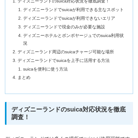
ディズニーランドのsuica対応状況を徹底調査！
ディズニーランドでsuicaが利用できる主なスポット
ディズニーランドでsuicaが利用できないエリア
ディズニーランドで現金のみが必要な施設
ディズニーホテルとボンボヤージュでのsuica利用状
況
ディズニーランド周辺のsuicaチャージ可能な場所
ディズニーランドでsuicaを上手に活用する方法
suicaを便利に使う方法
まとめ
ディズニーランドのsuica対応状況を徹底
調査！