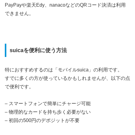
PayPayや楽天Edy、nanacoなどのQRコード決済は利用
できません。
suicaを便利に使う方法
特におすすめするのは「モバイルsuica」の利用です。
すでに多くの方が使っているかもしれませんが、以下の点
で便利です。
– スマートフォンで簡単にチャージ可能
– 物理的なカードを持ち歩く必要がない
– 初回の500円のデポジットが不要