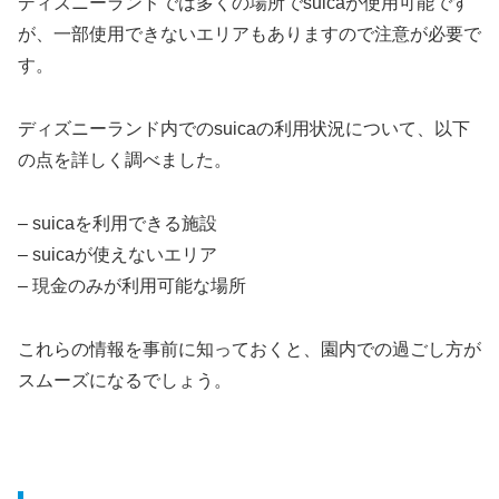
ディズニーランドでは多くの場所でsuicaが使用可能です
が、一部使用できないエリアもありますので注意が必要で
す。
ディズニーランド内でのsuicaの利用状況について、以下
の点を詳しく調べました。
– suicaを利用できる施設
– suicaが使えないエリア
– 現金のみが利用可能な場所
これらの情報を事前に知っておくと、園内での過ごし方が
スムーズになるでしょう。