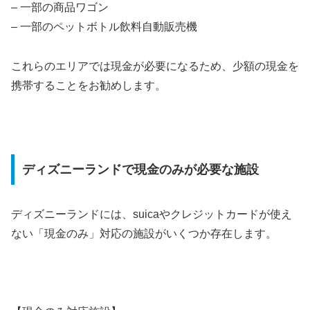
– 一部の商品ワゴン
– 一部のペットボトル飲料自動販売機
これらのエリアでは現金が必要になるため、少額の現金を
携帯することをお勧めします。
ディズニーランドで現金のみが必要な施設
ディズニーランドには、suicaやクレジットカードが使え
ない「現金のみ」対応の施設がいくつか存在します。