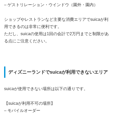
– ゲストリレーション・ウインドウ（園外・園内）
ショップやレストランなど主要な消費エリアでsuicaが利
用できるのは非常に便利です。
ただし、suicaの使用は1回の会計で2万円までと制限があ
る点にご注意ください。
ディズニーランドでsuicaが利用できないエリア
suicaが使用できない場所は以下の通りです。
【suicaが利用不可の場所】
– モバイルオーダー