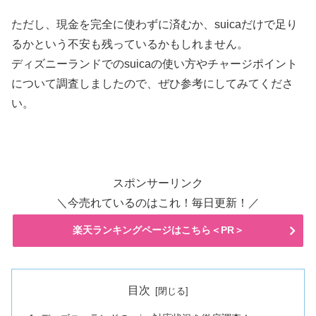
ただし、現金を完全に使わずに済むか、suicaだけで足り
るかという不安も残っているかもしれません。
ディズニーランドでのsuicaの使い方やチャージポイント
について調査しましたので、ぜひ参考にしてみてくださ
い。
スポンサーリンク
＼今売れているのはこれ！毎日更新！／
楽天ランキングページはこちら＜PR＞
目次