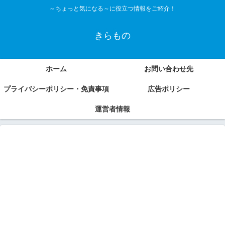
～ちょっと気になる～に役立つ情報をご紹介！
きらもの
ホーム
お問い合わせ先
プライバシーポリシー・免責事項
広告ポリシー
運営者情報