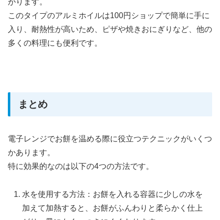
がります。
このタイプのアルミホイルは100円ショップで簡単に手に
入り、耐熱性が高いため、ピザや焼きおにぎりなど、他の
多くの料理にも便利です。
まとめ
電子レンジでお餅を温める際に役立つテクニックがいくつ
かあります。
特に効果的なのは以下の4つの方法です。
水を使用する方法：お餅を入れる容器に少しの水を
加えて加熱すると、お餅がふんわりと柔らかく仕上