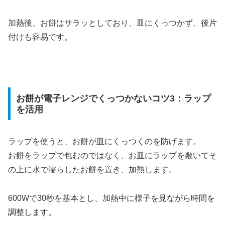
加熱後、お餅はサラッとしており、皿にくっつかず、後片
付けも容易です。
お餅が電子レンジでくっつかないコツ3：ラップ
を活用
ラップを使うと、お餅が皿にくっつくのを防げます。
お餅をラップで包むのではなく、お皿にラップを敷いてそ
の上に水で濡らしたお餅を置き、加熱します。
600Wで30秒を基本とし、加熱中に様子を見ながら時間を
調整します。