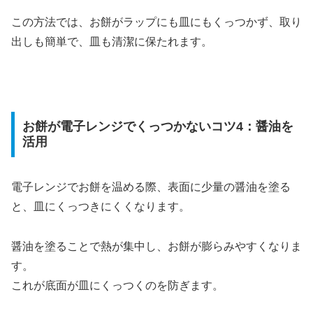
この方法では、お餅がラップにも皿にもくっつかず、取り
出しも簡単で、皿も清潔に保たれます。
お餅が電子レンジでくっつかないコツ4：醤油を
活用
電子レンジでお餅を温める際、表面に少量の醤油を塗る
と、皿にくっつきにくくなります。
醤油を塗ることで熱が集中し、お餅が膨らみやすくなりま
す。
これが底面が皿にくっつくのを防ぎます。