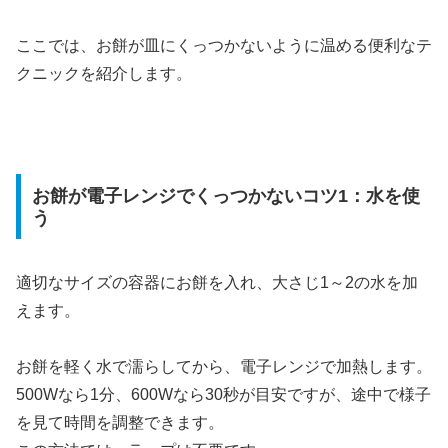
ここでは、お餅が皿にくっつかないように温める便利なテ
クニックを紹介します。
お餅が電子レンジでくっつかないコツ1：水を使
う
適切なサイズの容器にお餅を入れ、大さじ1～2の水を加
えます。
お餅を軽く水で濡らしてから、電子レンジで加熱します。
500Wなら1分、600Wなら30秒が目安ですが、途中で様子
を見て時間を調整できます。