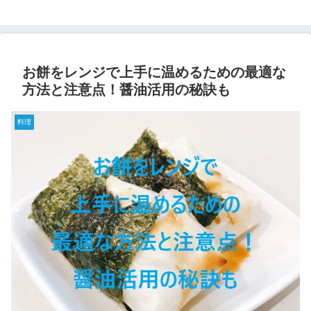
お餅をレンジで上手に温めるための最適な
方法と注意点！醤油活用の秘訣も
料理