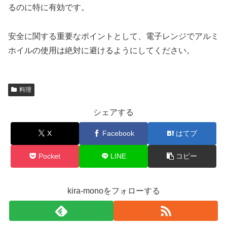
るのに特に有効です。
安全に関する重要なポイントとして、電子レンジでアルミ
ホイルの使用は絶対に避けるようにしてください。
料理
シェアする
X
Facebook
はてブ
Pocket
LINE
コピー
kira-monoをフォローする