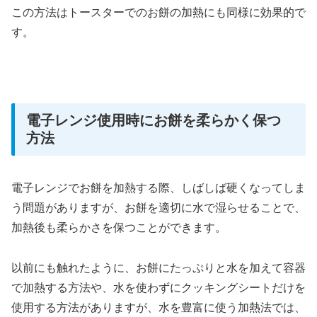
この方法はトースターでのお餅の加熱にも同様に効果的で
す。
電子レンジ使用時にお餅を柔らかく保つ
方法
電子レンジでお餅を加熱する際、しばしば硬くなってしま
う問題がありますが、お餅を適切に水で湿らせることで、
加熱後も柔らかさを保つことができます。
以前にも触れたように、お餅にたっぷりと水を加えて容器
で加熱する方法や、水を使わずにクッキングシートだけを
使用する方法がありますが、水を豊富に使う加熱法では、