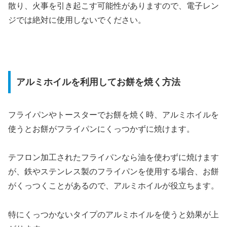
散り、火事を引き起こす可能性がありますので、電子レン
ジでは絶対に使用しないでください。
アルミホイルを利用してお餅を焼く方法
フライパンやトースターでお餅を焼く時、アルミホイルを
使うとお餅がフライパンにくっつかずに焼けます。
テフロン加工されたフライパンなら油を使わずに焼けます
が、鉄やステンレス製のフライパンを使用する場合、お餅
がくっつくことがあるので、アルミホイルが役立ちます。
特にくっつかないタイプのアルミホイルを使うと効果が上