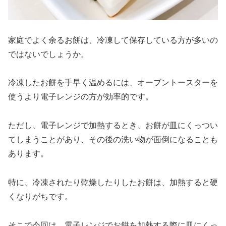
家庭でよく余るお餅は、冷凍して保存している方が多いの
ではないでしょうか。
冷凍したお餅を手早く温めるには、オーブントースターを
使うより電子レンジの方が効率的です。
ただし、電子レンジで加熱するとき、お餅が皿にくっつい
てしまうことがあり、その後の洗い物が面倒になることも
あります。
特に、冷凍されたり乾燥したりしたお餅は、加熱すると硬
くなりがちです。
そこで今回は、電子レンジでお餅を加熱する際に皿にくっ