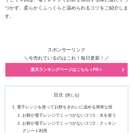
つかず、柔らかくふっくらと温められるコツをご紹介しま
す。
スポンサーリンク
＼今売れているのはこれ！毎日更新！／
楽天ランキングページはこちら＜PR＞
目次
電子レンジを使ってお餅をきれいに温める簡単な技
お餅が電子レンジでくっつかないコツ1：水を使う
お餅が電子レンジでくっつかないコツ2：クッキン
グシート利用