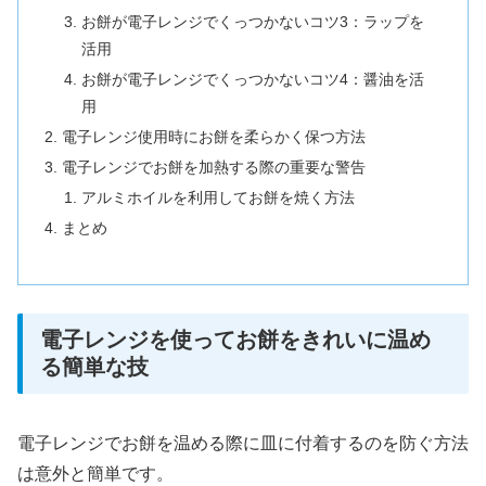
お餅が電子レンジでくっつかないコツ3：ラップを
活用
お餅が電子レンジでくっつかないコツ4：醤油を活
用
電子レンジ使用時にお餅を柔らかく保つ方法
電子レンジでお餅を加熱する際の重要な警告
アルミホイルを利用してお餅を焼く方法
まとめ
電子レンジを使ってお餅をきれいに温め
る簡単な技
電子レンジでお餅を温める際に皿に付着するのを防ぐ方法
は意外と簡単です。