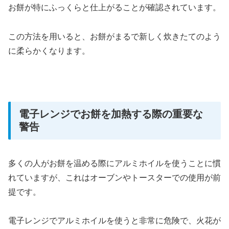
お餅が特にふっくらと仕上がることが確認されています。
この方法を用いると、お餅がまるで新しく炊きたてのよう
に柔らかくなります。
電子レンジでお餅を加熱する際の重要な
警告
多くの人がお餅を温める際にアルミホイルを使うことに慣
れていますが、これはオーブンやトースターでの使用が前
提です。
電子レンジでアルミホイルを使うと非常に危険で、火花が