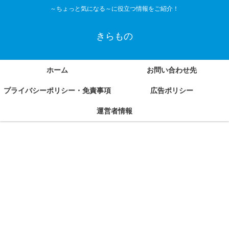
～ちょっと気になる～に役立つ情報をご紹介！
きらもの
ホーム
お問い合わせ先
プライバシーポリシー・免責事項
広告ポリシー
運営者情報