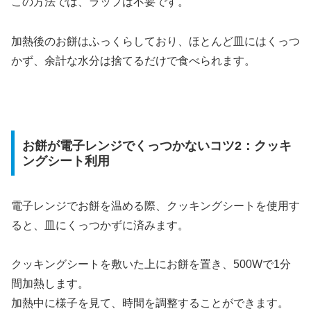
この方法では、ラップは不要です。
加熱後のお餅はふっくらしており、ほとんど皿にはくっつ
かず、余計な水分は捨てるだけで食べられます。
お餅が電子レンジでくっつかないコツ2：クッキ
ングシート利用
電子レンジでお餅を温める際、クッキングシートを使用す
ると、皿にくっつかずに済みます。
クッキングシートを敷いた上にお餅を置き、500Wで1分
間加熱します。
加熱中に様子を見て、時間を調整することができます。