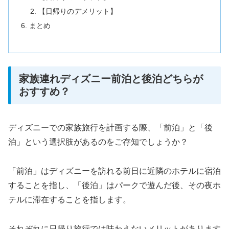
【日帰りのデメリット】
まとめ
家族連れディズニー前泊と後泊どちらが
おすすめ？
ディズニーでの家族旅行を計画する際、「前泊」と「後
泊」という選択肢があるのをご存知でしょうか？
「前泊」はディズニーを訪れる前日に近隣のホテルに宿泊
することを指し、「後泊」はパークで遊んだ後、その夜ホ
テルに滞在することを指します。
それぞれに日帰り旅行では味わえないメリットがあります