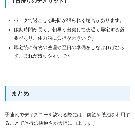
【日帰りのデメリット】
パークで過ごせる時間が限られる場合があります。
移動時間が長く、朝早く出発して夜遅く帰宅する必
要があり、体力的に負担が大きいです。
帰宅後に荷物の整理や翌日の準備をしなければなら
ず、疲れが残りやすいです。
まとめ
子連れでディズニーを訪れる際には、前泊や後泊を利用す
ることで旅行の快適さが大幅に向上します。