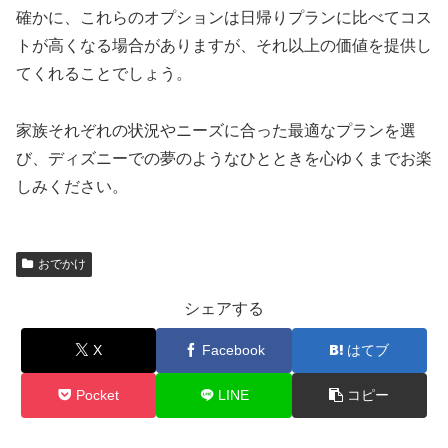
確かに、これらのオプションは日帰りプランに比べてコス
トが高くなる場合がありますが、それ以上の価値を提供し
てくれることでしょう。
家族それぞれの状況やニーズに合った最適なプランを選
び、ディズニーでの夢のようなひとときを心ゆくまでお楽
しみください。
おでかけ
シェアする
X
Facebook
はてブ
Pocket
LINE
コピー