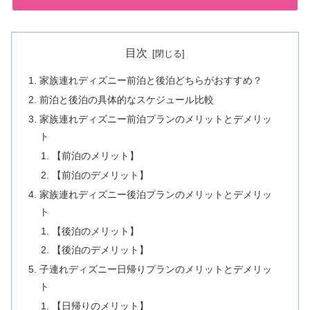
目次
家族連れディズニー前泊と後泊どちらがおすすめ？
前泊と後泊の具体的なスケジュール比較
家族連れディズニー前泊プランのメリットとデメリッ
ト
【前泊のメリット】
【前泊のデメリット】
家族連れディズニー後泊プランのメリットとデメリッ
ト
【後泊のメリット】
【後泊のデメリット】
子連れディズニー日帰りプランのメリットとデメリッ
ト
【日帰りのメリット】