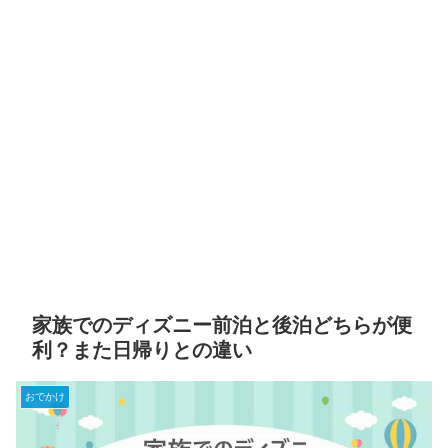
家族でのディズニー前泊と後泊どちらが便
利？また日帰りとの違い
おでかけ