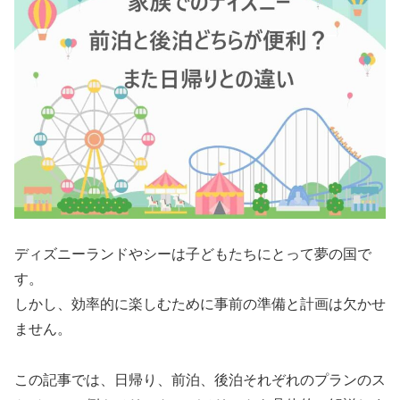
ディズニーランドやシーは子どもたちにとって夢の国で
す。
しかし、効率的に楽しむために事前の準備と計画は欠かせ
ません。
この記事では、日帰り、前泊、後泊それぞれのプランのス