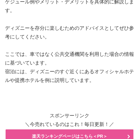
ケジュール例やメリット・デメリットを具体的に解説しま
す。
ディズニーを存分に楽しむためのアドバイスとしてぜひ参
考にしてください。
ここでは、車ではなく公共交通機関を利用した場合の情報
に基づいています。
宿泊には、ディズニーのすぐ近くにあるオフィシャルホテ
ルや提携ホテルを例に説明しています。
スポンサーリンク
＼今売れているのはこれ！毎日更新！／
楽天ランキングページはこちら＜PR＞