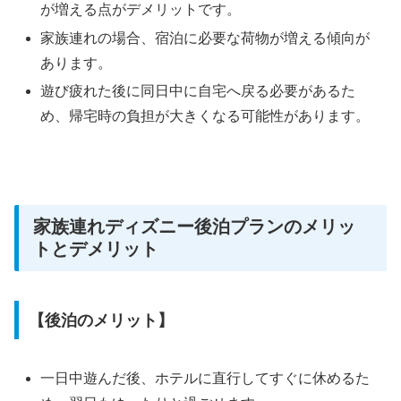
が増える点がデメリットです。
家族連れの場合、宿泊に必要な荷物が増える傾向が
あります。
遊び疲れた後に同日中に自宅へ戻る必要があるた
め、帰宅時の負担が大きくなる可能性があります。
家族連れディズニー後泊プランのメリッ
トとデメリット
【後泊のメリット】
一日中遊んだ後、ホテルに直行してすぐに休めるた