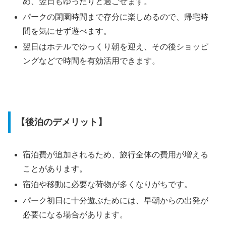
め、翌日もゆったりと過ごせます。
パークの閉園時間まで存分に楽しめるので、帰宅時
間を気にせず遊べます。
翌日はホテルでゆっくり朝を迎え、その後ショッピ
ングなどで時間を有効活用できます。
【後泊のデメリット】
宿泊費が追加されるため、旅行全体の費用が増える
ことがあります。
宿泊や移動に必要な荷物が多くなりがちです。
パーク初日に十分遊ぶためには、早朝からの出発が
必要になる場合があります。