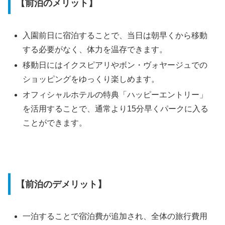
【前泊のメリット】
入園前日に宿泊することで、当日は朝早くから移動
する必要がなく、体力を温存できます。
移動日にはイクスピアリやボン・ヴォヤージュでの
ショッピングをゆっくり楽しめます。
オフィシャルホテルの特典「ハッピーエントリー」
を活用することで、通常より15分早くパークに入る
ことができます。
【前泊のデメリット】
一泊することで宿泊費が追加され、全体の旅行費用