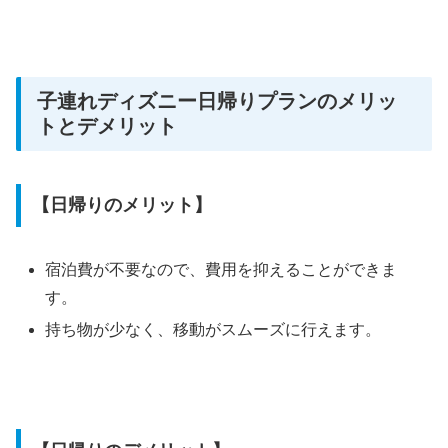
子連れディズニー日帰りプランのメリッ
トとデメリット
【日帰りのメリット】
宿泊費が不要なので、費用を抑えることができま
す。
持ち物が少なく、移動がスムーズに行えます。