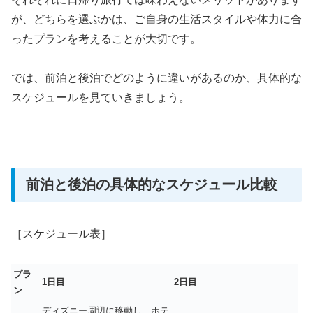
が、どちらを選ぶかは、ご自身の生活スタイルや体力に合
ったプランを考えることが大切です。
では、前泊と後泊でどのように違いがあるのか、具体的な
スケジュールを見ていきましょう。
前泊と後泊の具体的なスケジュール比較
［スケジュール表］
プラ
1
日目
2
日目
ン
ディズニー周辺に移動し、ホテ