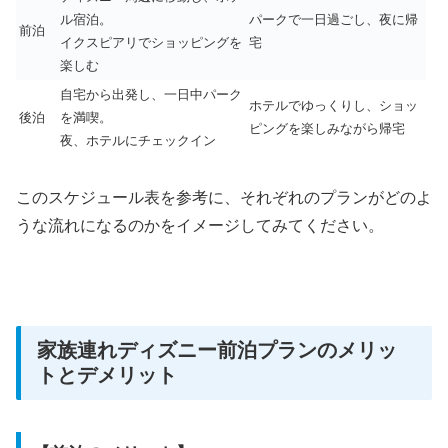
ル宿泊。
パークで一日過ごし、夜に帰
前泊
イクスピアリでショッピングを
宅
楽しむ
自宅から出発し、一日中パーク
ホテルでゆっくりし、ショッ
後泊
を満喫。
ピングを楽しみながら帰宅
夜、ホテルにチェックイン
このスケジュール表を参考に、それぞれのプランがどのよ
うな流れになるのかをイメージしてみてください。
家族連れディズニー前泊プランのメリッ
トとデメリット