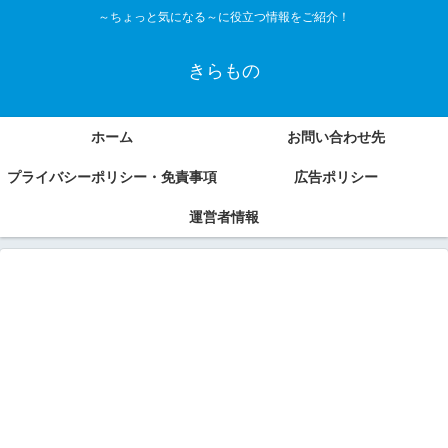
～ちょっと気になる～に役立つ情報をご紹介！
きらもの
ホーム
お問い合わせ先
プライバシーポリシー・免責事項
広告ポリシー
運営者情報