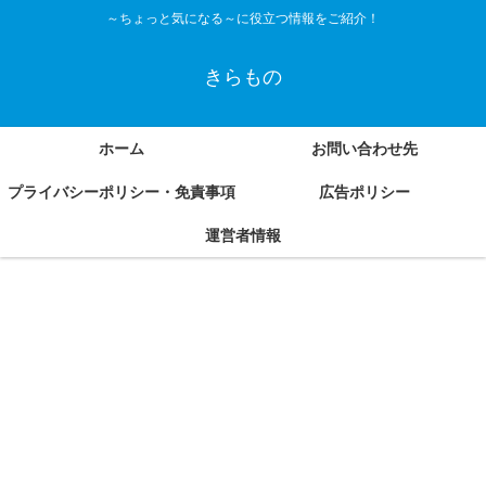
～ちょっと気になる～に役立つ情報をご紹介！
きらもの
ホーム
お問い合わせ先
プライバシーポリシー・免責事項
広告ポリシー
運営者情報