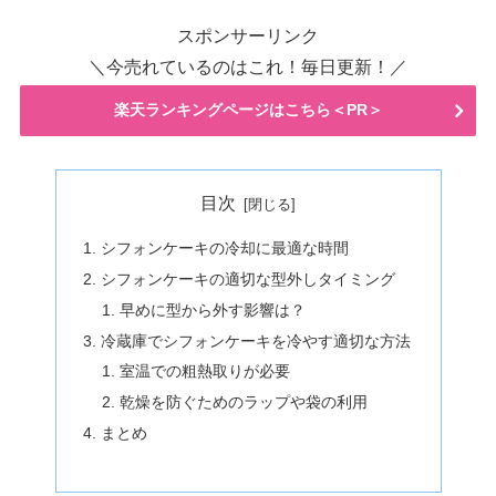
スポンサーリンク
＼今売れているのはこれ！毎日更新！／
楽天ランキングページはこちら＜PR＞
目次
シフォンケーキの冷却に最適な時間
シフォンケーキの適切な型外しタイミング
早めに型から外す影響は？
冷蔵庫でシフォンケーキを冷やす適切な方法
室温での粗熱取りが必要
乾燥を防ぐためのラップや袋の利用
まとめ