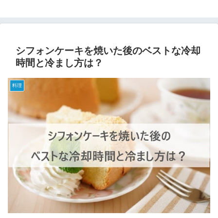
シフォンケーキを焼いた後のベストな冷却
時間と冷まし方は？
料理