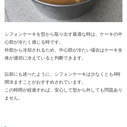
シフォンケーキを型から取り出す最適な時は、ケーキの中
心部が冷たく感じる時です。
外部から冷却されるため、中心部が冷たい場合はケーキ全
体が適切に冷えていると判断できます。
以前にも述べたように、シフォンケーキは少なくとも4時
間冷ますことがおすすめされています。
この時間が経過すれば、安心して型から外しても問題あり
ません。