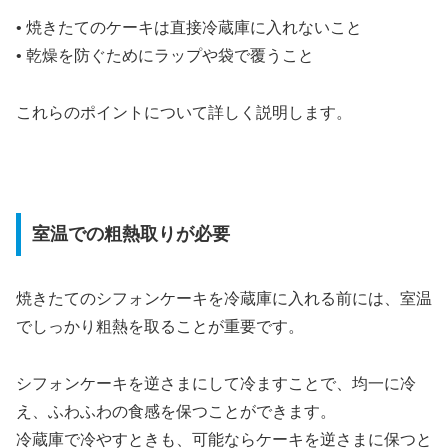
• 焼きたてのケーキは直接冷蔵庫に入れないこと
• 乾燥を防ぐためにラップや袋で覆うこと
これらのポイントについて詳しく説明します。
室温での粗熱取りが必要
焼きたてのシフォンケーキを冷蔵庫に入れる前には、室温
でしっかり粗熱を取ることが重要です。
シフォンケーキを逆さまにして冷ますことで、均一に冷
え、ふわふわの食感を保つことができます。
冷蔵庫で冷やすときも、可能ならケーキを逆さまに保つと