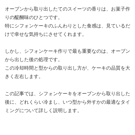
オーブンから取り出したてのスイーツの香りは、お菓子作
りの醍醐味のひとつです。
特にシフォンケーキのふんわりとした食感は、見ているだ
けで幸せな気持ちにさせてくれます。
しかし、シフォンケーキ作りで最も重要なのは、オーブン
から出した後の処理です。
この冷却時間と型からの取り出し方が、ケーキの品質を大
きく左右します。
この記事では、シフォンケーキをオーブンから取り出した
後に、どれくらい冷まし、いつ型から外すかの最適なタイ
ミングについて詳しく説明します。