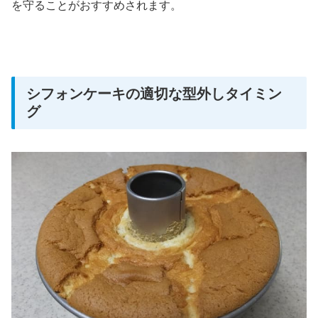
を守ることがおすすめされます。
シフォンケーキの適切な型外しタイミン
グ