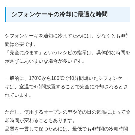
シフォンケーキの冷却に最適な時間
シフォンケーキを適切に冷ますためには、少なくとも4時
間は必要です。
「完全に冷ます」というレシピの指示は、具体的な時間を
示さずにあいまいな場合が多いです。
一般的に、170℃から180℃で40分間焼いたシフォンケー
キは、室温で4時間放置することで完全に冷却されるとさ
れています。
ただし、使用するオーブンの型やその日の気温によって冷
却時間が変わることもあります。
品質を一貫して保つためには、最低でも4時間の冷却時間