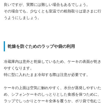
良いですが、実際には難しい場合もあるでしょう。
その場合でも、少なくとも室温での粗熱取りは逆さまに行
うようにしましょう。
乾燥を防ぐためのラップや袋の利用
冷蔵庫内は意外と乾燥しているため、ケーキの表面が乾き
やすくなります。
特に型に入れたまま冷却する際は注意が必要です。
ケーキの上面は空気に触れやすく、水分が蒸発しやすいた
め、シフォンケーキのしっとりとした食感を保つために、
ラップでしっかりとケーキ全体を覆うか、ポリ袋で包むこ