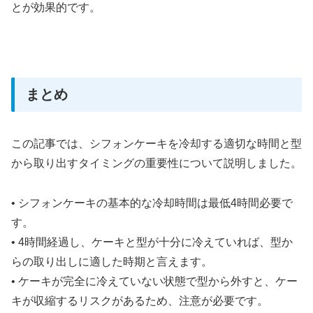
とが効果的です。
まとめ
この記事では、シフォンケーキを冷却する適切な時間と型
から取り出すタイミングの重要性について説明しました。
• シフォンケーキの基本的な冷却時間は最低4時間必要で
す。
• 4時間経過し、ケーキと型が十分に冷えていれば、型か
らの取り出しに適した時期と言えます。
• ケーキが完全に冷えていない状態で型から外すと、ケー
キが収縮するリスクがあるため、注意が必要です。