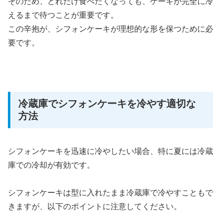
そのため、どれだけ食べたくなっても、ケーキが完全に冷
えるまで待つことが重要です。
この辛抱が、シフォンケーキが理想的な形を保つために必
要です。
冷蔵庫でシフォンケーキを冷やす適切な
方法
シフォンケーキを迅速に冷やしたい場合、特に夏には冷蔵
庫での冷却が有効です。
シフォンケーキは型に入れたまま冷蔵庫で冷やすこともで
きますが、以下のポイントに注意してください。