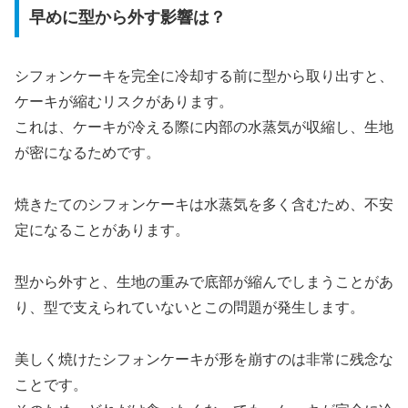
早めに型から外す影響は？
シフォンケーキを完全に冷却する前に型から取り出すと、
ケーキが縮むリスクがあります。
これは、ケーキが冷える際に内部の水蒸気が収縮し、生地
が密になるためです。
焼きたてのシフォンケーキは水蒸気を多く含むため、不安
定になることがあります。
型から外すと、生地の重みで底部が縮んでしまうことがあ
り、型で支えられていないとこの問題が発生します。
美しく焼けたシフォンケーキが形を崩すのは非常に残念な
ことです。