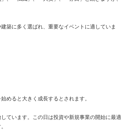
や建築に多く選ばれ、重要なイベントに適していま
を始めると大きく成長するとされます。
徴しています。この日は投資や新規事業の開始に最適
す。