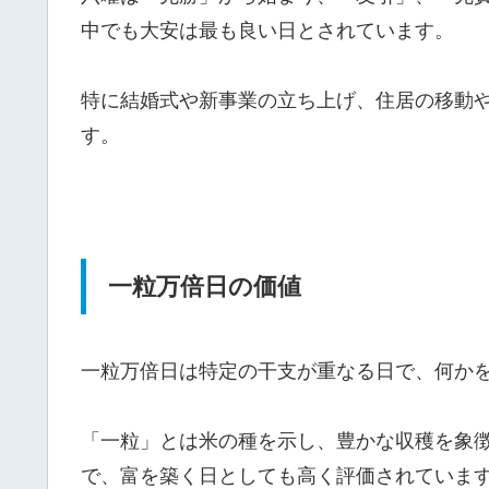
中でも大安は最も良い日とされています。
特に結婚式や新事業の立ち上げ、住居の移動
す。
一粒万倍日の価値
一粒万倍日は特定の干支が重なる日で、何か
「一粒」とは米の種を示し、豊かな収穫を象
で、富を築く日としても高く評価されていま