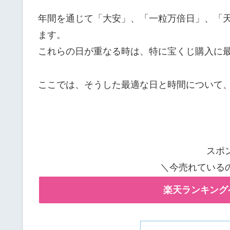
年間を通じて「大安」、「一粒万倍日」、「
ます。
これらの日が重なる時は、特に宝くじ購入に
ここでは、そうした最適な日と時間について
スポ
＼今売れている
楽天ランキング