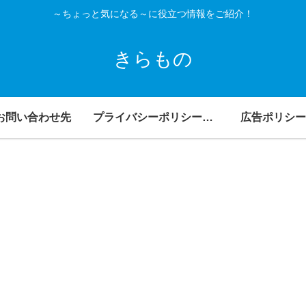
～ちょっと気になる～に役立つ情報をご紹介！
きらもの
お問い合わせ先
プライバシーポリシー・免責事項
広告ポリシー