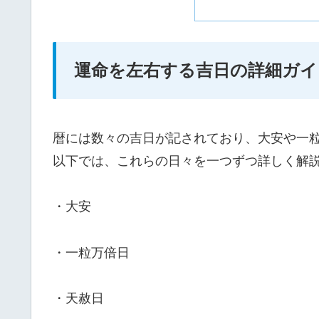
運命を左右する吉日の詳細ガイ
暦には数々の吉日が記されており、大安や一
以下では、これらの日々を一つずつ詳しく解
・大安
・一粒万倍日
・天赦日