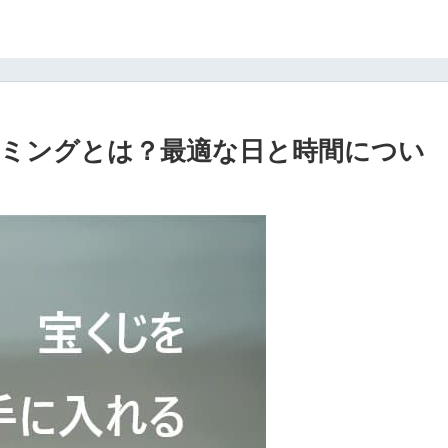
ミングとは？最適な日と時間につい