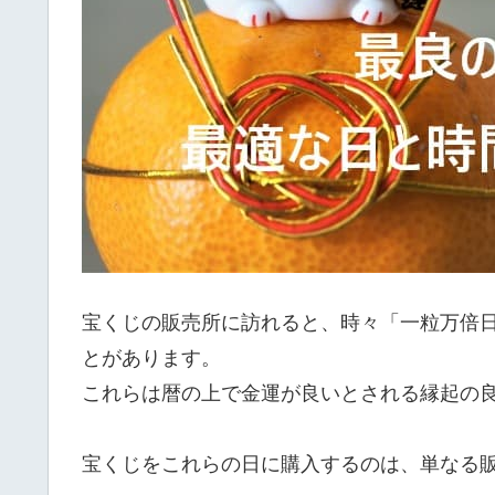
宝くじの販売所に訪れると、時々「一粒万倍
とがあります。
これらは暦の上で金運が良いとされる縁起の
宝くじをこれらの日に購入するのは、単なる