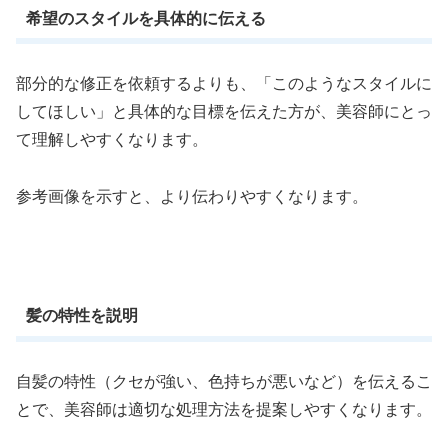
希望のスタイルを具体的に伝える
部分的な修正を依頼するよりも、「このようなスタイルに
してほしい」と具体的な目標を伝えた方が、美容師にとっ
て理解しやすくなります。
参考画像を示すと、より伝わりやすくなります。
髪の特性を説明
自髪の特性（クセが強い、色持ちが悪いなど）を伝えるこ
とで、美容師は適切な処理方法を提案しやすくなります。