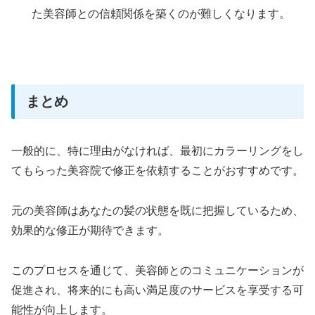
た美容師との信頼関係を築くのが難しくなります。
まとめ
一般的に、特に理由がなければ、最初にカラーリングをし
てもらった美容院で修正を依頼することがおすすめです。
元の美容師はあなたの髪の状態を既に把握しているため、
効果的な修正が期待できます。
このプロセスを通じて、美容師とのコミュニケーションが
促進され、将来的にも高い満足度のサービスを享受する可
能性が向上します。