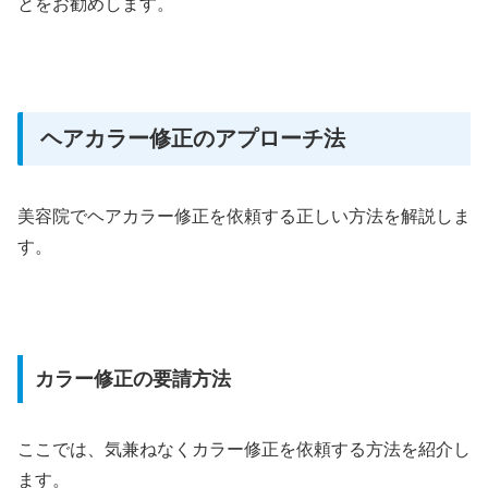
とをお勧めします。
ヘアカラー修正のアプローチ法
美容院でヘアカラー修正を依頼する正しい方法を解説しま
す。
カラー修正の要請方法
ここでは、気兼ねなくカラー修正を依頼する方法を紹介し
ます。