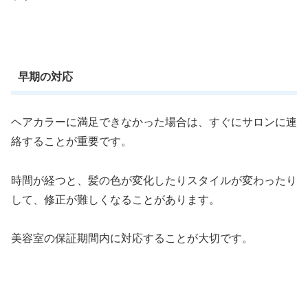
早期の対応
ヘアカラーに満足できなかった場合は、すぐにサロンに連
絡することが重要です。
時間が経つと、髪の色が変化したりスタイルが変わったり
して、修正が難しくなることがあります。
美容室の保証期間内に対応することが大切です。