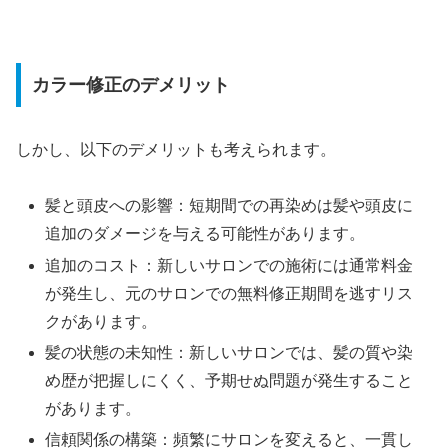
カラー修正のデメリット
しかし、以下のデメリットも考えられます。
髪と頭皮への影響：短期間での再染めは髪や頭皮に
追加のダメージを与える可能性があります。
追加のコスト：新しいサロンでの施術には通常料金
が発生し、元のサロンでの無料修正期間を逃すリス
クがあります。
髪の状態の未知性：新しいサロンでは、髪の質や染
め歴が把握しにくく、予期せぬ問題が発生すること
があります。
信頼関係の構築：頻繁にサロンを変えると、一貫し