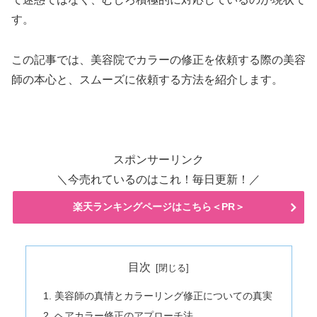
す。
この記事では、美容院でカラーの修正を依頼する際の美容
師の本心と、スムーズに依頼する方法を紹介します。
スポンサーリンク
＼今売れているのはこれ！毎日更新！／
楽天ランキングページはこちら＜PR＞
目次
美容師の真情とカラーリング修正についての真実
ヘアカラー修正のアプローチ法