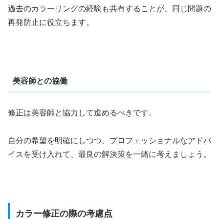
過去のカラーリングの経験も共有することが、同じ問題の
再発防止に役立ちます。
美容師との協働
修正は美容師と協力して進めるべきです。
自分の希望を明確にしつつ、プロフェッショナルなアドバ
イスを受け入れて、最良の解決策を一緒に考えましょう。
カラー修正の際の考慮点