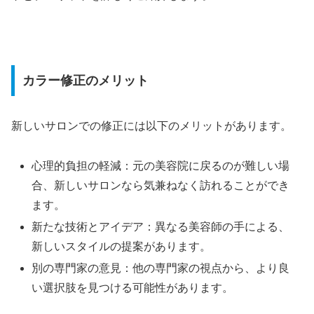
カラー修正のメリット
新しいサロンでの修正には以下のメリットがあります。
心理的負担の軽減：元の美容院に戻るのが難しい場
合、新しいサロンなら気兼ねなく訪れることができ
ます。
新たな技術とアイデア：異なる美容師の手による、
新しいスタイルの提案があります。
別の専門家の意見：他の専門家の視点から、より良
い選択肢を見つける可能性があります。