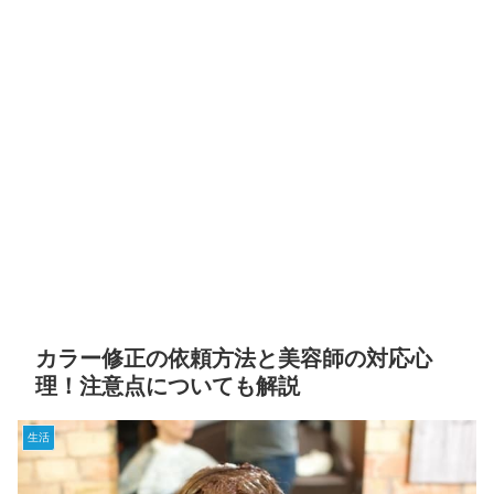
カラー修正の依頼方法と美容師の対応心
理！注意点についても解説
生活