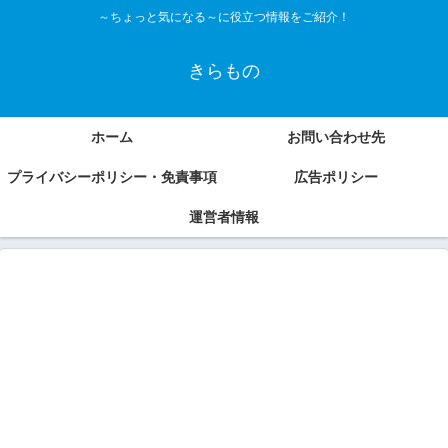
～ちょっと気になる～に役立つ情報をご紹介！
きらもの
ホーム
お問い合わせ先
プライバシーポリシー・免責事項
広告ポリシー
運営者情報