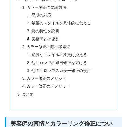
カラー修正の要請方法
早期の対応
希望のスタイルを具体的に伝える
髪の特性を説明
美容師との協働
カラー修正の際の考慮点
過度なスタイルの変更は控える
他サロンでの即日修正を避ける
他のサロンでのカラー修正の検討
カラー修正のメリット
カラー修正のデメリット
まとめ
美容師の真情とカラーリング修正につい