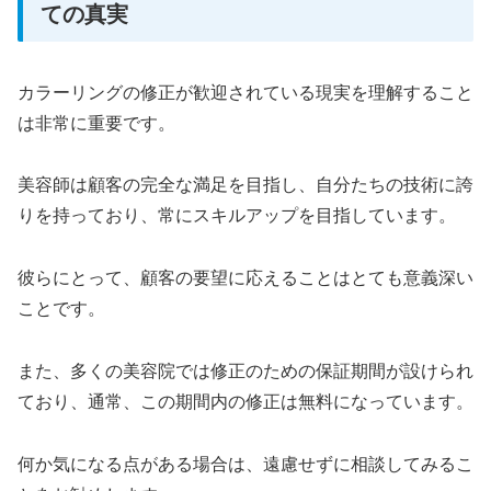
ての真実
カラーリングの修正が歓迎されている現実を理解すること
は非常に重要です。
美容師は顧客の完全な満足を目指し、自分たちの技術に誇
りを持っており、常にスキルアップを目指しています。
彼らにとって、顧客の要望に応えることはとても意義深い
ことです。
また、多くの美容院では修正のための保証期間が設けられ
ており、通常、この期間内の修正は無料になっています。
何か気になる点がある場合は、遠慮せずに相談してみるこ