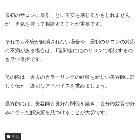
最初のサロンに戻ることに不安を感じるかもしれません
が、勇気を持って相談することが重要です。
それでも不安が解消されない場合や、最初のサロンの対応
に不満がある場合は、1週間後に他のサロンで相談するの
も良い選択です。
その際は、過去のカラーリングの経験を新しい美容師に詳
しく伝え、適切なアドバイスを求めましょう。
最終的には、美容師と良好な関係を築き、自分の髪質や好
みに合った解決策を見つけることが大切です。
生活