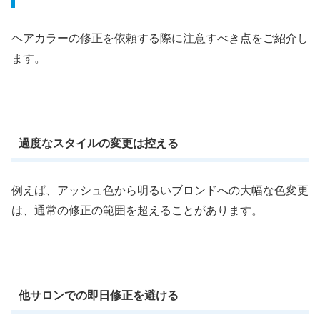
ヘアカラーの修正を依頼する際に注意すべき点をご紹介し
ます。
過度なスタイルの変更は控える
例えば、アッシュ色から明るいブロンドへの大幅な色変更
は、通常の修正の範囲を超えることがあります。
他サロンでの即日修正を避ける