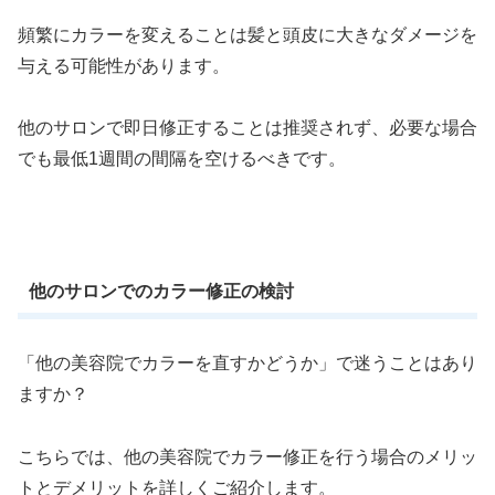
頻繁にカラーを変えることは髪と頭皮に大きなダメージを
与える可能性があります。
他のサロンで即日修正することは推奨されず、必要な場合
でも最低1週間の間隔を空けるべきです。
他のサロンでのカラー修正の検討
「他の美容院でカラーを直すかどうか」で迷うことはあり
ますか？
こちらでは、他の美容院でカラー修正を行う場合のメリッ
トとデメリットを詳しくご紹介します。