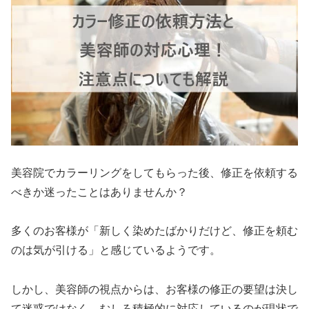
美容院でカラーリングをしてもらった後、修正を依頼する
べきか迷ったことはありませんか？
多くのお客様が「新しく染めたばかりだけど、修正を頼む
のは気が引ける」と感じているようです。
しかし、美容師の視点からは、お客様の修正の要望は決し
て迷惑ではなく、むしろ積極的に対応しているのが現状で