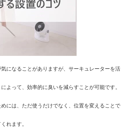
が気になることがありますが、サーキュレーターを活
とによって、効率的に臭いを減らすことが可能です。
ためには、ただ使うだけでなく、位置を変えることで
。
てくれます。