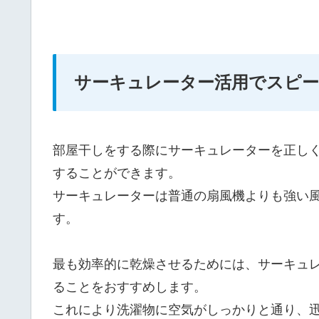
サーキュレーター活用でスピー
部屋干しをする際にサーキュレーターを正し
することができます。
サーキュレーターは普通の扇風機よりも強い
す。
最も効率的に乾燥させるためには、サーキュ
ることをおすすめします。
これにより洗濯物に空気がしっかりと通り、