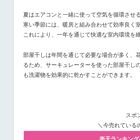
夏はエアコンと一緒に使って空気を循環させ
寒い季節には、暖房と組み合わせて効率良く
これにより、一年を通じて快適な室内環境を
部屋干しは年間を通じて必要な場合が多く、
るため、サーキュレーターを使った部屋干し
も洗濯物を効果的に乾かすことができます。
スポ
＼今売れている
楽天ランキング