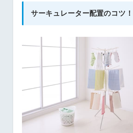
サーキュレーター配置のコツ！