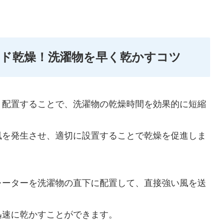
ド乾燥！洗濯物を早く乾かすコツ
く配置することで、洗濯物の乾燥時間を効果的に短縮
風を発生させ、適切に設置することで乾燥を促進しま
レーターを洗濯物の直下に配置して、直接強い風を送
迅速に乾かすことができます。