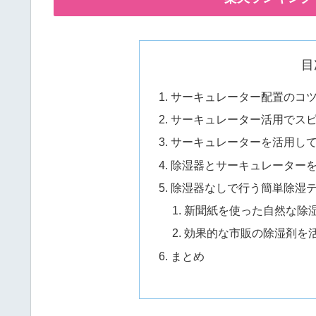
目
サーキュレーター配置のコ
サーキュレーター活用でス
サーキュレーターを活用し
除湿器とサーキュレーター
除湿器なしで行う簡単除湿
新聞紙を使った自然な除
効果的な市販の除湿剤を
まとめ