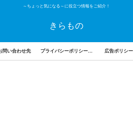
～ちょっと気になる～に役立つ情報をご紹介！
きらもの
お問い合わせ先
プライバシーポリシー・免責事項
広告ポリシー