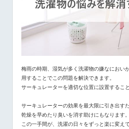
梅雨の時期、湿気が多く洗濯物の嫌なにおい
用することでこの問題を解決できます。
サーキュレーターを適切な位置に設置するこ
サーキュレーターの効果を最大限に引き出す
乾燥を早めたり臭いを消す助けにもなります
この一手間が、洗濯の日々をずっと楽に変え