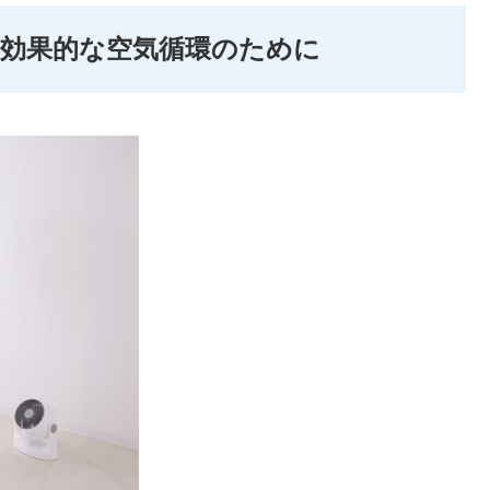
効果的な空気循環のために