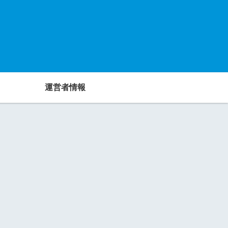
運営者情報