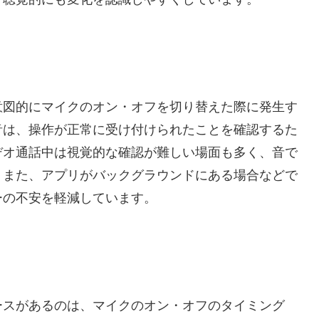
意図的にマイクのオン・オフを切り替えた際に発生す
音は、操作が正常に受け付けられたことを確認するた
デオ通話中は視覚的な確認が難しい場面も多く、音で
。また、アプリがバックグラウンドにある場合などで
ーの不安を軽減しています。
ースがあるのは、マイクのオン・オフのタイミング