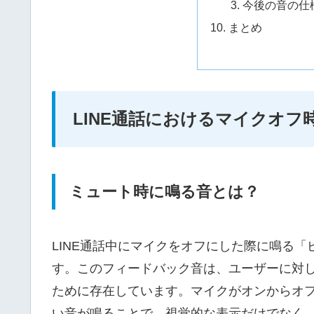
今後の音の仕
まとめ
LINE通話におけるマイクオフ
ミュート時に鳴る音とは？
LINE通話中にマイクをオフにした際に鳴る
す。このフィードバック音は、ユーザーに対
ために存在しています。マイクがオンからオ
い音が鳴ることで、視覚的な表示だけでなく