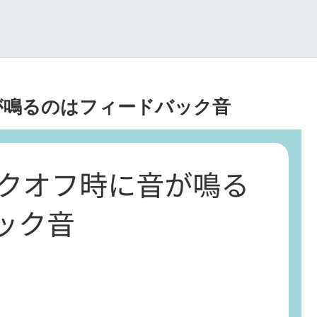
音が鳴るのはフィードバック音