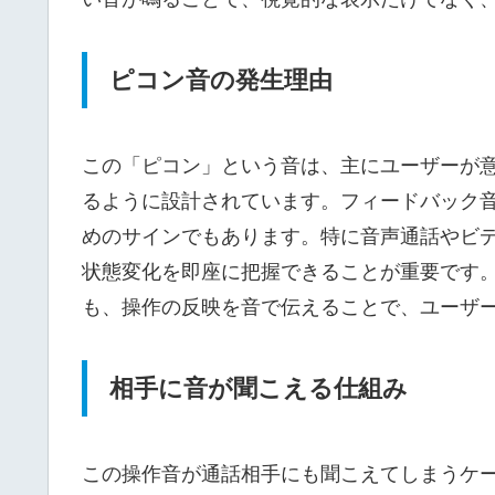
ピコン音の発生理由
この「ピコン」という音は、主にユーザーが
るように設計されています。フィードバック
めのサインでもあります。特に音声通話やビ
状態変化を即座に把握できることが重要です
も、操作の反映を音で伝えることで、ユーザ
相手に音が聞こえる仕組み
この操作音が通話相手にも聞こえてしまうケ