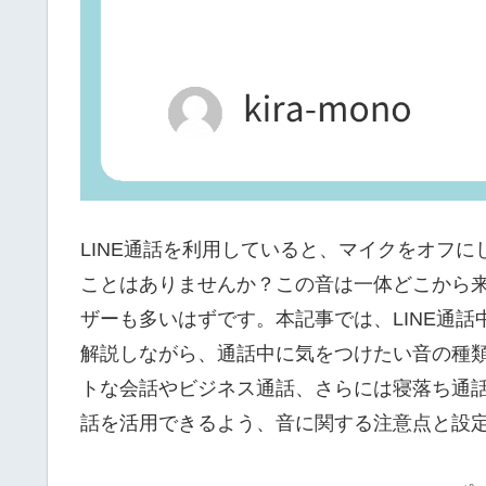
LINE通話を利用していると、マイクをオフ
ことはありませんか？この音は一体どこから
ザーも多いはずです。本記事では、LINE通
解説しながら、通話中に気をつけたい音の種
トな会話やビジネス通話、さらには寝落ち通話
話を活用できるよう、音に関する注意点と設