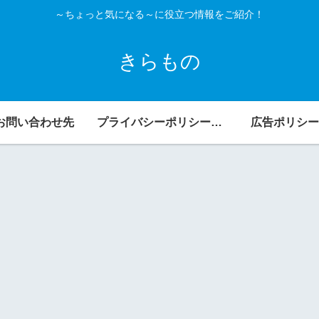
～ちょっと気になる～に役立つ情報をご紹介！
きらもの
お問い合わせ先
プライバシーポリシー・免責事項
広告ポリシー